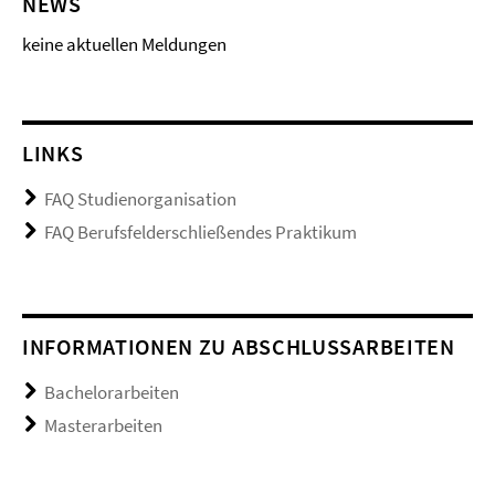
NEWS
keine aktuellen Meldungen
LINKS
FAQ Studienorganisation
FAQ Berufsfelderschließendes Praktikum
INFORMATIONEN ZU ABSCHLUSSARBEITEN
Bachelorarbeiten
Masterarbeiten