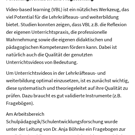
Video-based learning (VBL) ist ein nützliches Werkzeug, das
viel Potential für die Lehrkräfteaus- und weiterbildung
bietet. Studien konnten zeigen, dass VBL z.B. die Reflexion
der eigenen Unterrichtspraxis, die professionelle
Wahrnehmung sowie die eigenen didaktischen und
pädagogischen Kompetenzen fördern kann. Dabei ist
natürlich auch die Qualität der genutzten
Unterrichtsvideos von Bedeutung.
Um Unterrichtsvideos in der Lehrkräfteaus- und
weiterbildung optimal einzusetzen, ist es zunächst wichtig,
diese systematisch und theoriegeleitet auf ihre Qualität zu
prüfen. Dazu braucht es gut validierte Instrumente (z.B.
Fragebögen).
Am Arbeitsbereich
Schulpädagogik/Schulentwicklungsforschung wurde
unter der Leitung von Dr. Anja Böhnke ein Fragebogen zur