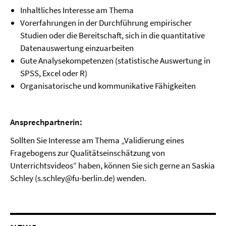
Inhaltliches Interesse am Thema
Vorerfahrungen in der Durchführung empirischer
Studien oder die Bereitschaft, sich in die quantitative
Datenauswertung einzuarbeiten
Gute Analysekompetenzen (statistische Auswertung in
SPSS, Excel oder R)
Organisatorische und kommunikative Fähigkeiten
Ansprechpartnerin:
Sollten Sie Interesse am Thema „Validierung eines
Fragebogens zur Qualitätseinschätzung von
Unterrichtsvideos“ haben, können Sie sich gerne an Saskia
Schley (s.schley@fu-berlin.de) wenden.