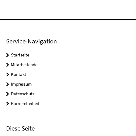
Service-Navigation
Startseite
Mitarbeitende
Kontakt
Impressum
Datenschutz
Barrierefreiheit
Diese Seite