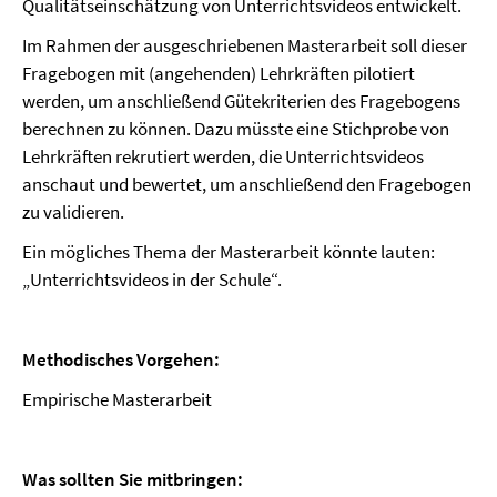
Qualitätseinschätzung von Unterrichtsvideos entwickelt.
Im Rahmen der ausgeschriebenen Masterarbeit soll dieser
Fragebogen mit (angehenden) Lehrkräften pilotiert
werden, um anschließend Gütekriterien des Fragebogens
berechnen zu können. Dazu müsste eine Stichprobe von
Lehrkräften rekrutiert werden, die Unterrichtsvideos
anschaut und bewertet, um anschließend den Fragebogen
zu validieren.
Ein mögliches Thema der Masterarbeit könnte lauten:
„Unterrichtsvideos in der Schule“.
Methodisches Vorgehen:
Empirische Masterarbeit
Was sollten Sie mitbringen: