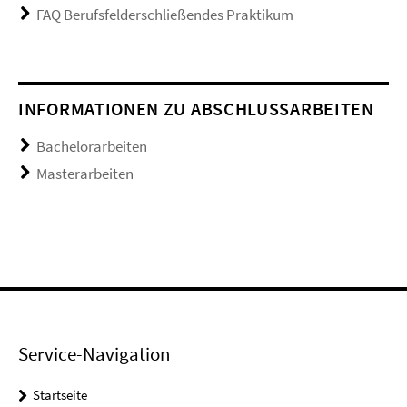
FAQ Berufsfelderschließendes Praktikum
INFORMATIONEN ZU ABSCHLUSSARBEITEN
Bachelorarbeiten
Masterarbeiten
Service-Navigation
Startseite