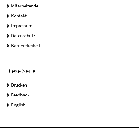
Mitarbeitende
Kontakt
Impressum
Datenschutz
Barrierefreiheit
Diese Seite
Drucken
Feedback
English