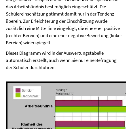
das Arbeitsbündnis best möglich eingeschätzt. Die
Schülereinschätzung stimmt damit nur in der Tendenz
überein. Zur Erleichterung der Einschätzung wurde
zusätzlich eine Mittellinie eingefügt, die eine eher positive
(rechter Bereich) und eine eher negative Bewertung (linker
Bereich) widerspiegelt.
Dieses Diagramm wird in der Auswertungstabelle
automatisch erstellt, auch wenn Sie nur eine Befragung
der Schüler durchführen.