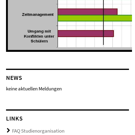
NEWS
keine aktuellen Meldungen
LINKS
FAQ Studienorganisation