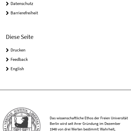
Datenschutz
Barrierefreiheit
Diese Seite
Drucken
Feedback
English
Das wissenschaftliche Ethos der Freien Universität
Berlin wird seit ihrer Gründung im Dezember
1948 von drei Werten bestimmt: Wahrheit,