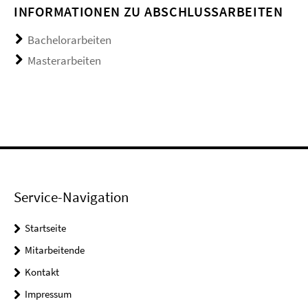
INFORMATIONEN ZU ABSCHLUSSARBEITEN
Bachelorarbeiten
Masterarbeiten
Service-Navigation
Startseite
Mitarbeitende
Kontakt
Impressum