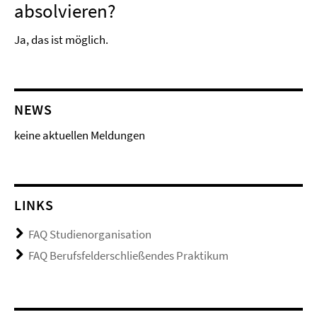
absolvieren?
Ja, das ist möglich.
NEWS
keine aktuellen Meldungen
LINKS
FAQ Studienorganisation
FAQ Berufsfelderschließendes Praktikum