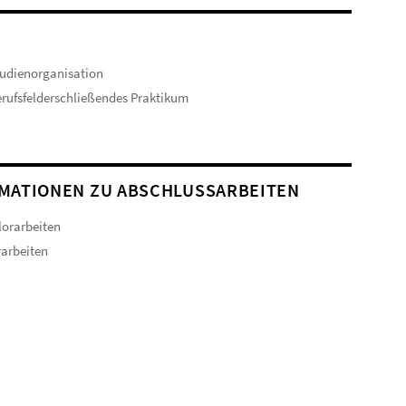
udienorganisation
rufsfelderschließendes Praktikum
MATIONEN ZU ABSCHLUSSARBEITEN
orarbeiten
arbeiten