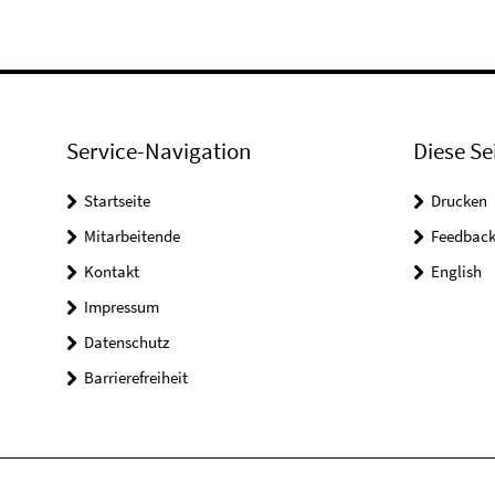
Service-Navigation
Diese Se
Startseite
Drucken
Mitarbeitende
Feedbac
Kontakt
English
Impressum
Datenschutz
Barrierefreiheit