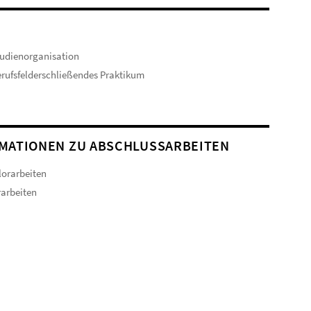
udienorganisation
rufsfelderschließendes Praktikum
MATIONEN ZU ABSCHLUSSARBEITEN
orarbeiten
arbeiten