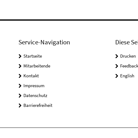
Service-Navigation
Diese Se
Startseite
Drucken
Mitarbeitende
Feedbac
Kontakt
English
Impressum
Datenschutz
Barrierefreiheit