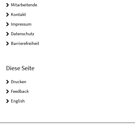
Mitarbeitende
Kontakt
Impressum
Datenschutz
Barrierefreiheit
Diese Seite
Drucken
Feedback
English