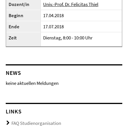
Dozent/in
Univ.-Prof. Dr. Felicitas Thiel
Beginn
17.04.2018
Ende
17.07.2018
Zeit
Dienstag, 8:00 - 10:00 Uhr
NEWS
keine aktuellen Meldungen
LINKS
FAQ Studienorganisation