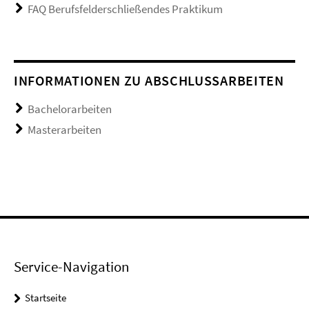
FAQ Berufsfelderschließendes Praktikum
INFORMATIONEN ZU ABSCHLUSSARBEITEN
Bachelorarbeiten
Masterarbeiten
Service-Navigation
Startseite