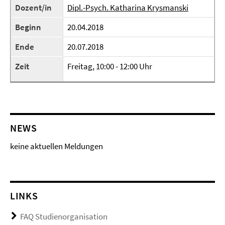
Dozent/in
Dipl.-Psych. Katharina Krysmanski
Beginn
20.04.2018
Ende
20.07.2018
Zeit
Freitag, 10:00 - 12:00 Uhr
NEWS
keine aktuellen Meldungen
LINKS
FAQ Studienorganisation