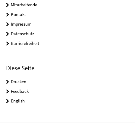
Mitarbeitende
Kontakt
Impressum
Datenschutz
Barrierefreiheit
Diese Seite
Drucken
Feedback
English