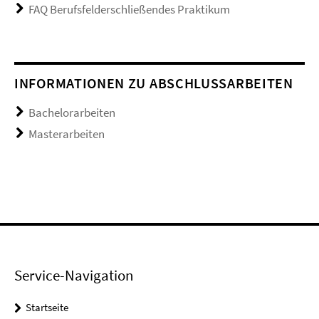
FAQ Berufsfelderschließendes Praktikum
INFORMATIONEN ZU ABSCHLUSSARBEITEN
Bachelorarbeiten
Masterarbeiten
Service-Navigation
Startseite