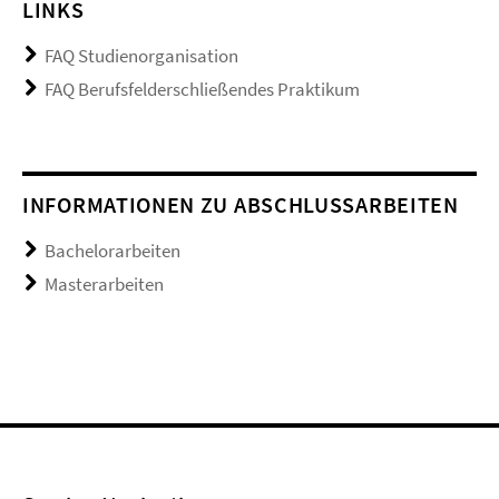
LINKS
FAQ Studienorganisation
FAQ Berufsfelderschließendes Praktikum
INFORMATIONEN ZU ABSCHLUSSARBEITEN
Bachelorarbeiten
Masterarbeiten