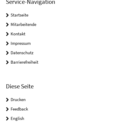
Service-Navigation
Startseite
Mitarbeitende
Kontakt
Impressum
Datenschutz
Barrierefreiheit
Diese Seite
Drucken
Feedback
English