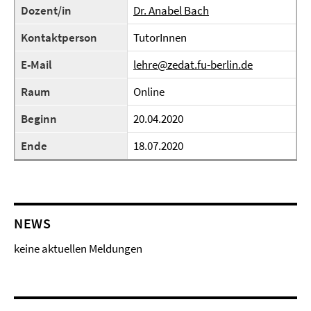
Dozent/in
Dr. Anabel Bach
Kontaktperson
TutorInnen
E-Mail
lehre@zedat.fu-berlin.de
Raum
Online
Beginn
20.04.2020
Ende
18.07.2020
NEWS
keine aktuellen Meldungen