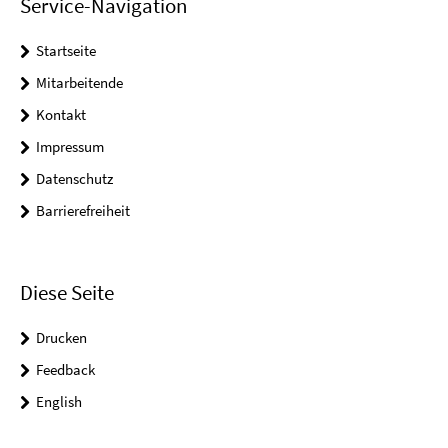
Service-Navigation
Startseite
Mitarbeitende
Kontakt
Impressum
Datenschutz
Barrierefreiheit
Diese Seite
Drucken
Feedback
English