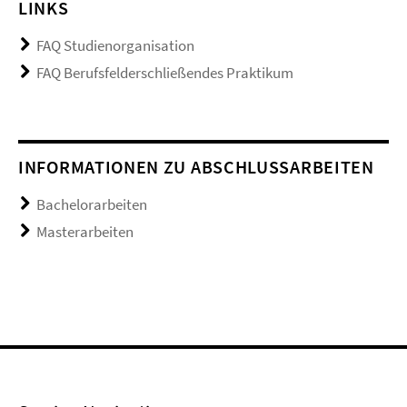
LINKS
FAQ Studienorganisation
FAQ Berufsfelderschließendes Praktikum
INFORMATIONEN ZU ABSCHLUSSARBEITEN
Bachelorarbeiten
Masterarbeiten