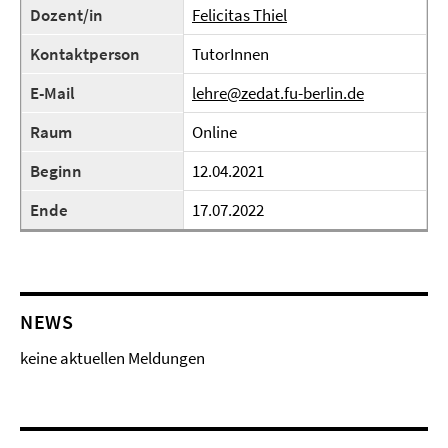
Dozent/in
Felicitas Thiel
Kontaktperson
TutorInnen
E-Mail
lehre@zedat.fu-berlin.de
Raum
Online
Beginn
12.04.2021
Ende
17.07.2022
NEWS
keine aktuellen Meldungen