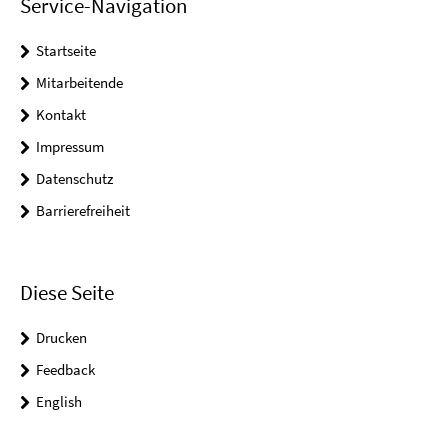
Service-Navigation
Startseite
Mitarbeitende
Kontakt
Impressum
Datenschutz
Barrierefreiheit
Diese Seite
Drucken
Feedback
English