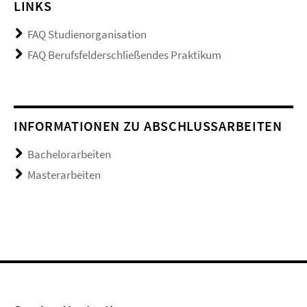
LINKS
FAQ Studienorganisation
FAQ Berufsfelderschließendes Praktikum
INFORMATIONEN ZU ABSCHLUSSARBEITEN
Bachelorarbeiten
Masterarbeiten