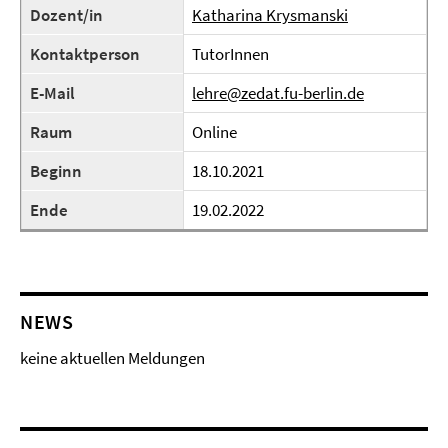
Dozent/in
Katharina Krysmanski
Kontaktperson
TutorInnen
E-Mail
lehre@zedat.fu-berlin.de
Raum
Online
Beginn
18.10.2021
Ende
19.02.2022
NEWS
keine aktuellen Meldungen