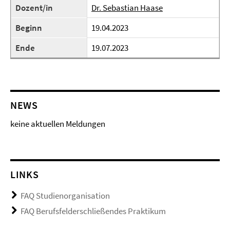
Dozent/in
Dr. Sebastian Haase
Beginn
19.04.2023
Ende
19.07.2023
NEWS
keine aktuellen Meldungen
LINKS
FAQ Studienorganisation
FAQ Berufsfelderschließendes Praktikum