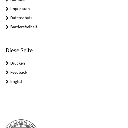
Impressum
Datenschutz
Barrierefreiheit
Diese Seite
Drucken
Feedback
English