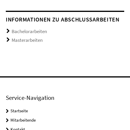
INFORMATIONEN ZU ABSCHLUSSARBEITEN
Bachelorarbeiten
Masterarbeiten
Service-Navigation
Startseite
Mitarbeitende
Kontakt