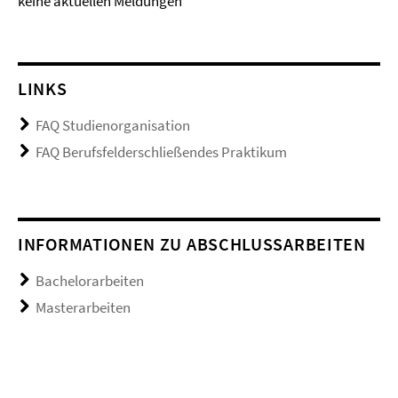
keine aktuellen Meldungen
LINKS
FAQ Studienorganisation
FAQ Berufsfelderschließendes Praktikum
INFORMATIONEN ZU ABSCHLUSSARBEITEN
Bachelorarbeiten
Masterarbeiten