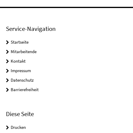
Service-Navigation
Startseite
Mitarbeitende
Kontakt
Impressum
Datenschutz
Barrierefreiheit
Diese Seite
Drucken