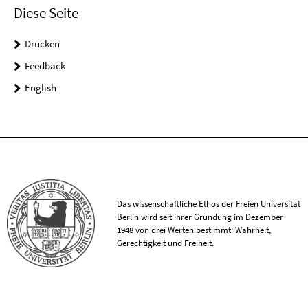
Diese Seite
Drucken
Feedback
English
Das wissenschaftliche Ethos der Freien Universität
Berlin wird seit ihrer Gründung im Dezember
1948 von drei Werten bestimmt: Wahrheit,
Gerechtigkeit und Freiheit.