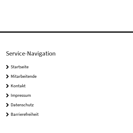
Service-Navigation
Startseite
Mitarbeitende
Kontakt
Impressum
Datenschutz
Barrierefreiheit