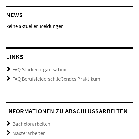
NEWS
keine aktuellen Meldungen
LINKS
FAQ Studienorganisation
FAQ Berufsfelderschließendes Praktikum
INFORMATIONEN ZU ABSCHLUSSARBEITEN
Bachelorarbeiten
Masterarbeiten