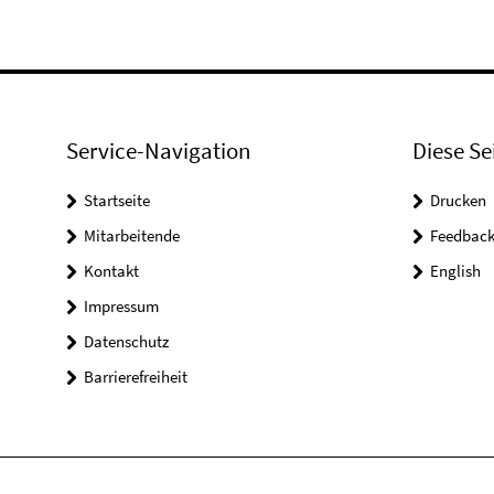
Service-Navigation
Diese Se
Startseite
Drucken
Mitarbeitende
Feedbac
Kontakt
English
Impressum
Datenschutz
Barrierefreiheit