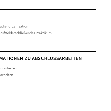
udienorganisation
rufsfelderschließendes Praktikum
MATIONEN ZU ABSCHLUSSARBEITEN
orarbeiten
arbeiten