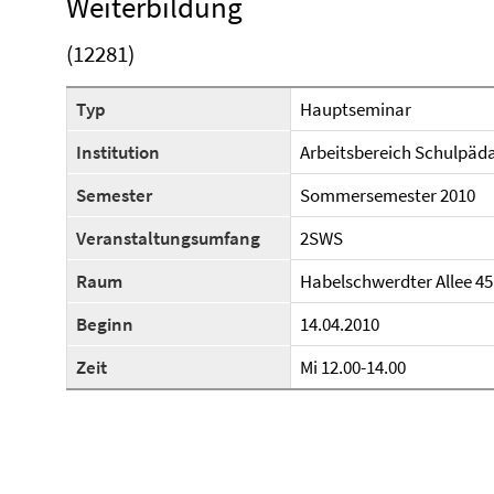
Weiterbildung
(12281)
Typ
Hauptseminar
Institution
Arbeitsbereich Schulpäd
Semester
Sommersemester 2010
Veranstaltungsumfang
2SWS
Raum
Habelschwerdter Allee 45 
Beginn
14.04.2010
Zeit
Mi 12.00-14.00