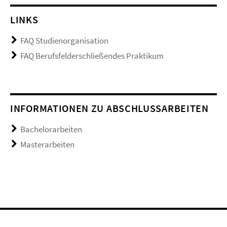
LINKS
FAQ Studienorganisation
FAQ Berufsfelderschließendes Praktikum
INFORMATIONEN ZU ABSCHLUSSARBEITEN
Bachelorarbeiten
Masterarbeiten