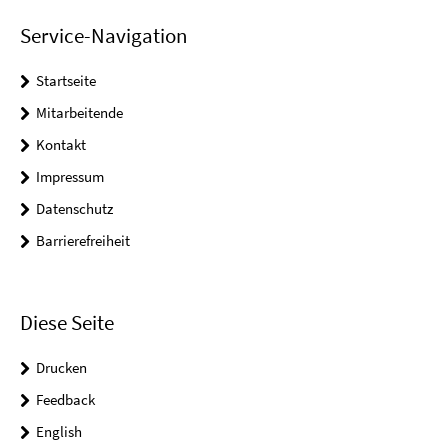
Service-Navigation
Startseite
Mitarbeitende
Kontakt
Impressum
Datenschutz
Barrierefreiheit
Diese Seite
Drucken
Feedback
English