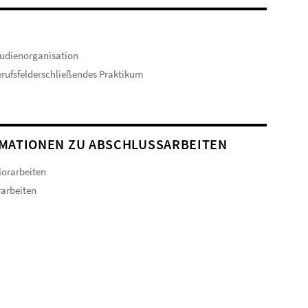
udienorganisation
rufsfelderschließendes Praktikum
MATIONEN ZU ABSCHLUSSARBEITEN
orarbeiten
arbeiten