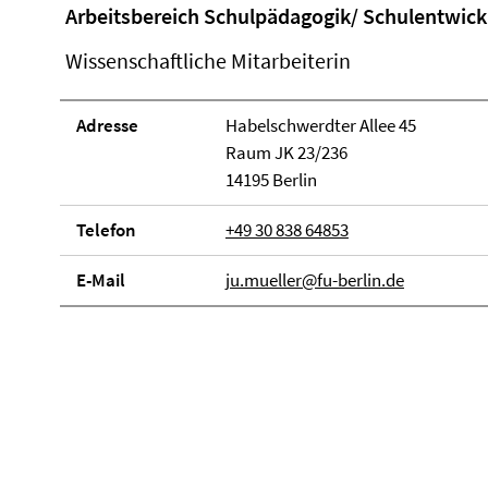
Arbeitsbereich Schulpädagogik/ Schulentwic
Wissenschaftliche Mitarbeiterin
Adresse
Habelschwerdter Allee 45
Raum JK 23/236
14195 Berlin
Telefon
+49 30 838 64853
E-Mail
ju.mueller@fu-berlin.de