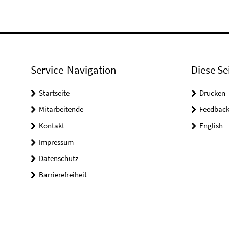
Service-Navigation
Diese Se
Startseite
Drucken
Mitarbeitende
Feedbac
Kontakt
English
Impressum
Datenschutz
Barrierefreiheit