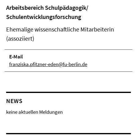
Arbeitsbereich Schulpädagogik/
Schulentwicklungsforschung
Ehemalige wissenschaftliche Mitarbeiterin
(assoziiert)
E-Mail
franziska.pfitzner-eden@fu-berlin.de
NEWS
keine aktuellen Meldungen