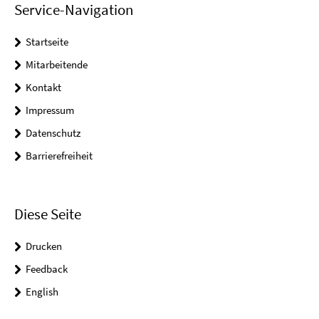
Service-Navigation
Startseite
Mitarbeitende
Kontakt
Impressum
Datenschutz
Barrierefreiheit
Diese Seite
Drucken
Feedback
English