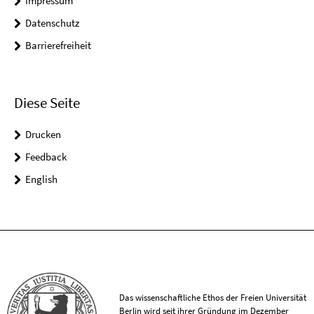
Impressum
Datenschutz
Barrierefreiheit
Diese Seite
Drucken
Feedback
English
Das wissenschaftliche Ethos der Freien Universität
Berlin wird seit ihrer Gründung im Dezember