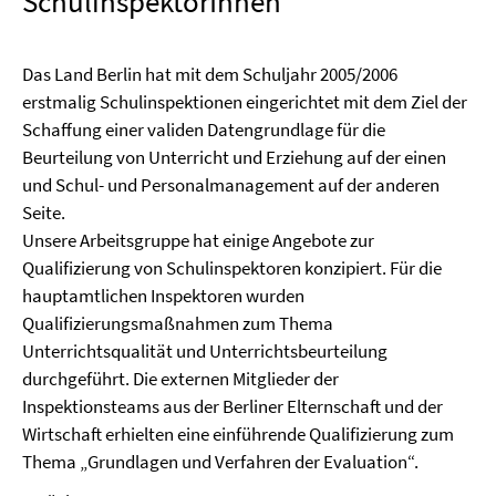
SchulinspektorInnen
Das Land Berlin hat mit dem Schuljahr 2005/2006
erstmalig Schulinspektionen eingerichtet mit dem Ziel der
Schaffung einer validen Datengrundlage für die
Beurteilung von Unterricht und Erziehung auf der einen
und Schul- und Personalmanagement auf der anderen
Seite.
Unsere Arbeitsgruppe hat einige Angebote zur
Qualifizierung von Schulinspektoren konzipiert. Für die
hauptamtlichen Inspektoren wurden
Qualifizierungsmaßnahmen zum Thema
Unterrichtsqualität und Unterrichtsbeurteilung
durchgeführt. Die externen Mitglieder der
Inspektionsteams aus der Berliner Elternschaft und der
Wirtschaft erhielten eine einführende Qualifizierung zum
Thema „Grundlagen und Verfahren der Evaluation“.