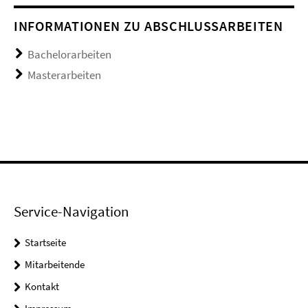
INFORMATIONEN ZU ABSCHLUSSARBEITEN
Bachelorarbeiten
Masterarbeiten
Service-Navigation
Startseite
Mitarbeitende
Kontakt