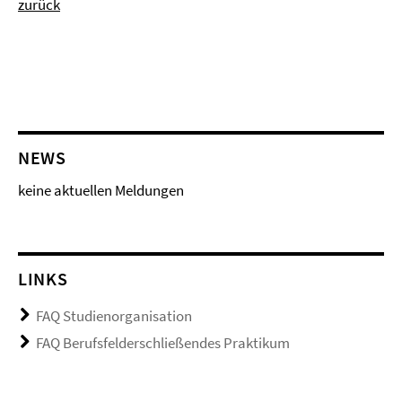
zurück
NEWS
keine aktuellen Meldungen
LINKS
FAQ Studienorganisation
FAQ Berufsfelderschließendes Praktikum