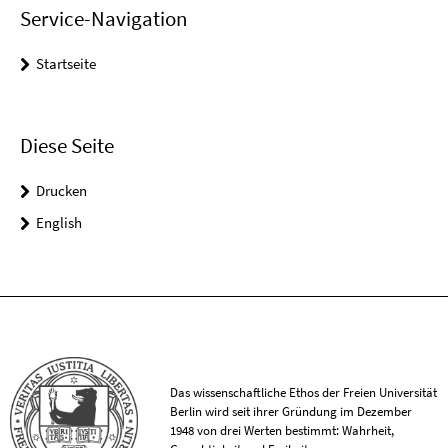
Service-Navigation
Startseite
Diese Seite
Drucken
English
Das wissenschaftliche Ethos der Freien Universität
Berlin wird seit ihrer Gründung im Dezember
1948 von drei Werten bestimmt: Wahrheit,