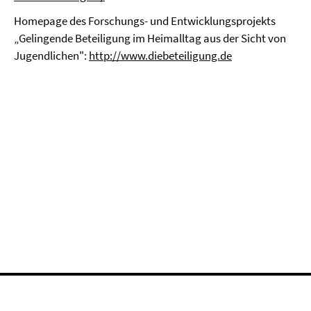
Homepage des Forschungs- und Entwicklungsprojekts
„Gelingende Beteiligung im Heimalltag aus der Sicht von
Jugendlichen":
http://www.diebeteiligung.de