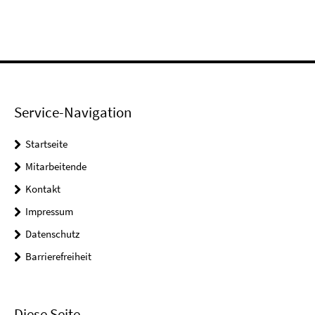
Service-Navigation
Startseite
Mitarbeitende
Kontakt
Impressum
Datenschutz
Barrierefreiheit
Diese Seite