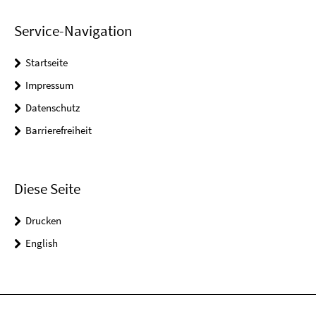
Service-Navigation
Startseite
Impressum
Datenschutz
Barrierefreiheit
Diese Seite
Drucken
English