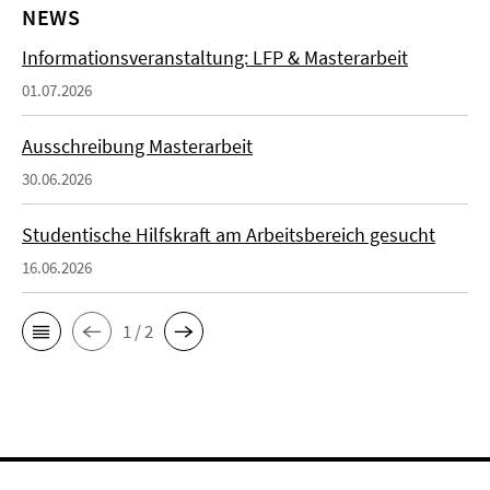
NEWS
Informationsveranstaltung: LFP & Masterarbeit
01.07.2026
Ausschreibung Masterarbeit
30.06.2026
Studentische Hilfskraft am Arbeitsbereich gesucht
16.06.2026
1 / 2