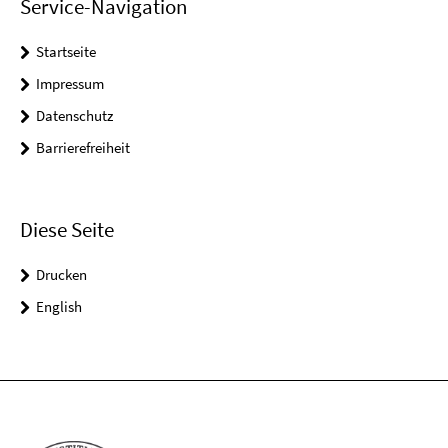
Service-Navigation
Startseite
Impressum
Datenschutz
Barrierefreiheit
Diese Seite
Drucken
English