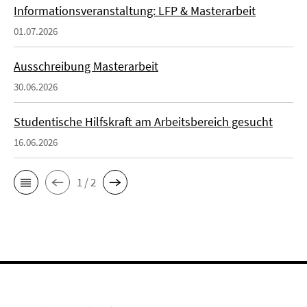
Informationsveranstaltung: LFP & Masterarbeit
01.07.2026
Ausschreibung Masterarbeit
30.06.2026
Studentische Hilfskraft am Arbeitsbereich gesucht
16.06.2026
1 / 2