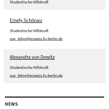
Studentische Hilfskraft
Emely Schönau
Studentische Hilfskraft
use_lehre@erzwiss.fu-berlin.de
Alexandra von Dewitz
Studentische Hilfskraft
use_lehre@erzwiss.fu-berlin.de
NEWS