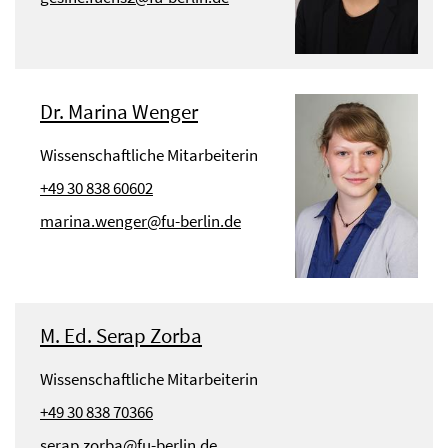
Dr. Marina Wenger
Wissenschaftliche Mitarbeiterin
+49 30 838 60602
marina.wenger@fu-berlin.de
M. Ed. Serap Zorba
Wissenschaftliche Mitarbeiterin
+49 30 838 70366
serap.zorba@fu-berlin.de