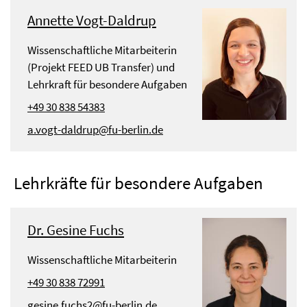
Annette Vogt-Daldrup
Wissenschaftliche Mitarbeiterin
(Projekt FEED UB Transfer) und
Lehrkraft für besondere Aufgaben
+49 30 838 54383
a.vogt-daldrup@fu-berlin.de
Lehrkräfte für besondere Aufgaben
Dr. Gesine Fuchs
Wissenschaftliche Mitarbeiterin
+49 30 838 72991
gesine.fuchs2@fu-berlin.de