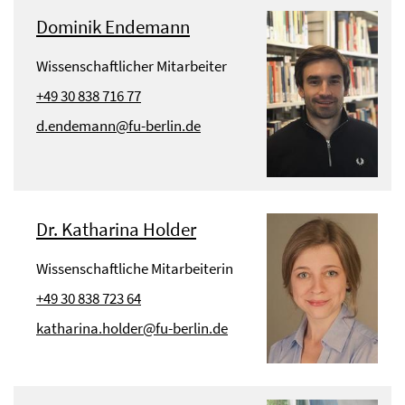
Dominik Endemann
Wissenschaftlicher Mitarbeiter
+49 30 838 716 77
d.endemann@fu-berlin.de
Dr. Katharina Holder
Wissenschaftliche Mitarbeiterin
+49 30 838 723 64
katharina.holder@fu-berlin.de