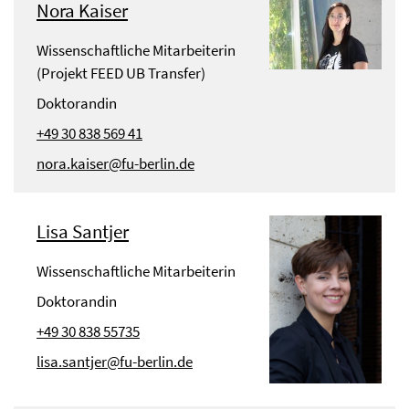
Nora Kaiser
Wissenschaftliche Mitarbeiterin
(Projekt FEED UB Transfer)
Doktorandin
+49 30 838 569 41
nora.kaiser@fu-berlin.de
Lisa Santjer
Wissenschaftliche Mitarbeiterin
Doktorandin
+49 30 838 55735
lisa.santjer@fu-berlin.de