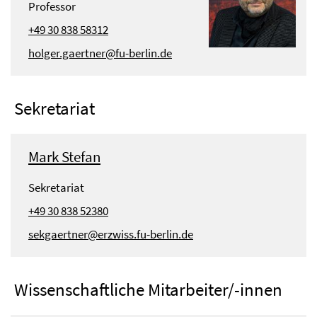
Professor
+49 30 838 58312
holger.gaertner@fu-berlin.de
Sekretariat
Mark Stefan
Sekretariat
+49 30 838 52380
sekgaertner@erzwiss.fu-berlin.de
Wissenschaftliche Mitarbeiter/-innen