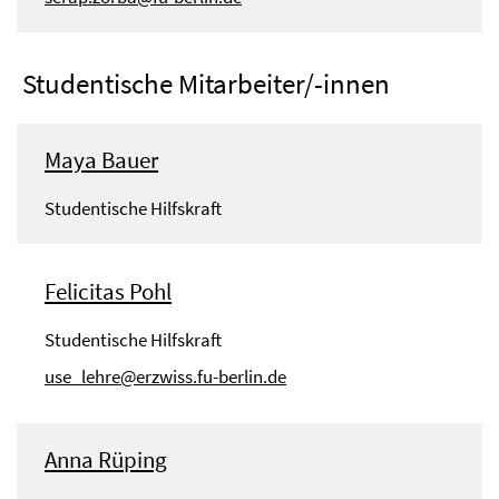
Studentische Mitarbeiter/-innen
Maya Bauer
Studentische Hilfskraft
Felicitas Pohl
Studentische Hilfskraft
use_lehre@erzwiss.fu-berlin.de
Anna Rüping