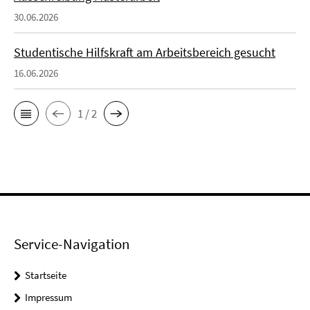
30.06.2026
Studentische Hilfskraft am Arbeitsbereich gesucht
16.06.2026
1 / 2
Service-Navigation
Startseite
Impressum