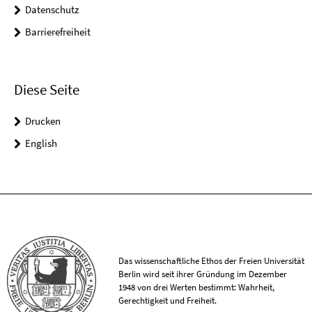
Datenschutz
Barrierefreiheit
Diese Seite
Drucken
English
Das wissenschaftliche Ethos der Freien Universität
Berlin wird seit ihrer Gründung im Dezember
1948 von drei Werten bestimmt: Wahrheit,
Gerechtigkeit und Freiheit.