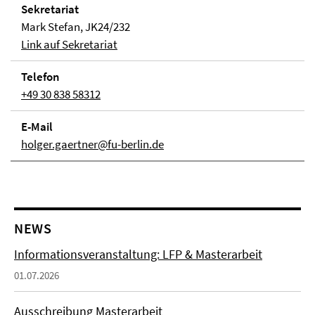
Sekretariat
Mark Stefan, JK24/232
Link auf Sekretariat
Telefon
+49 30 838 58312
E-Mail
holger.gaertner@fu-berlin.de
NEWS
Informationsveranstaltung: LFP & Masterarbeit
01.07.2026
Ausschreibung Masterarbeit