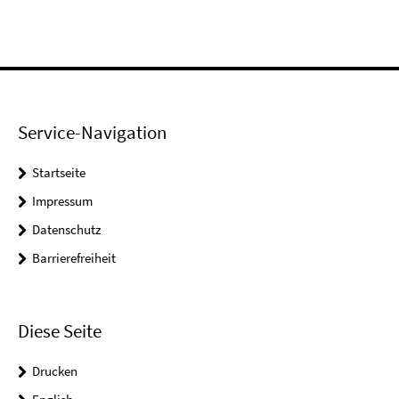
Service-Navigation
Startseite
Impressum
Datenschutz
Barrierefreiheit
Diese Seite
Drucken