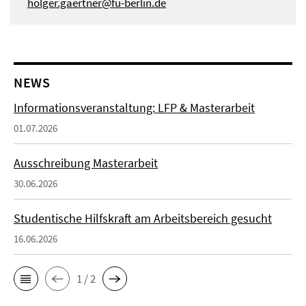
holger.gaertner@fu-berlin.de
NEWS
Informationsveranstaltung: LFP & Masterarbeit
01.07.2026
Ausschreibung Masterarbeit
30.06.2026
Studentische Hilfskraft am Arbeitsbereich gesucht
16.06.2026
1 / 2