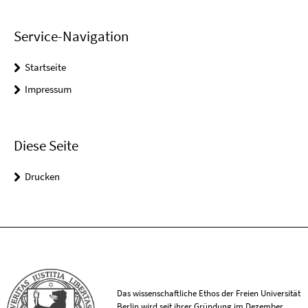
Service-Navigation
Startseite
Impressum
Diese Seite
Drucken
Das wissenschaftliche Ethos der Freien Universität
Berlin wird seit ihrer Gründung im Dezember