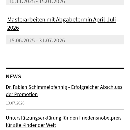
10.11.2025 - 15.01.2026
Masterarbeiten mit Abgabetermin April-Juli
2026
15.06.2025 - 31.07.2026
NEWS
Dr. Fabian Schimmelpfennig - Erfolgreicher Abschluss
der Promotion
13.07.2026
Unterstützungserklärung für den Friedensnobelpreis
für alle Kinder der Welt