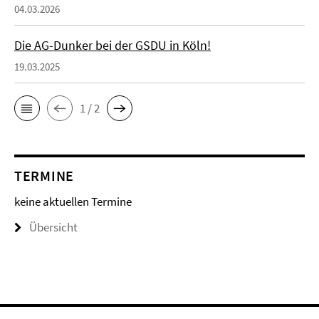
04.03.2026
Die AG-Dunker bei der GSDU in Köln!
19.03.2025
1 / 2
TERMINE
keine aktuellen Termine
Übersicht