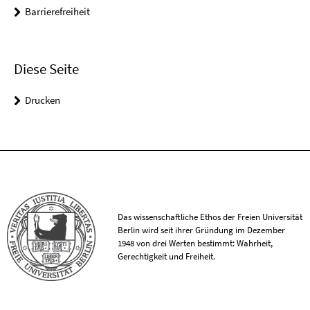
Barrierefreiheit
Diese Seite
Drucken
Das wissenschaftliche Ethos der Freien Universität
Berlin wird seit ihrer Gründung im Dezember
1948 von drei Werten bestimmt: Wahrheit,
Gerechtigkeit und Freiheit.