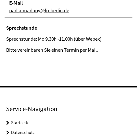
E-Mail
nadia.madany@fu-berlin.de
Sprechstunde
Sprechstunde: Mo 9.30h -11.00h (über Webex)
Bitte vereinbaren Sie einen Termin per Mail.
Service-Navigation
Startseite
Datenschutz