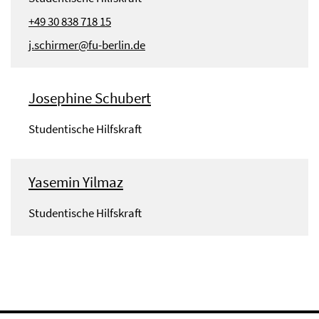
+49 30 838 718 15
j.schirmer@fu-berlin.de
Josephine Schubert
Studentische Hilfskraft
Yasemin Yilmaz
Studentische Hilfskraft