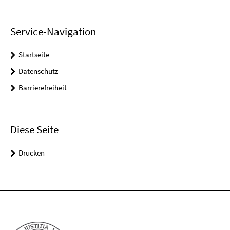
Service-Navigation
Startseite
Datenschutz
Barrierefreiheit
Diese Seite
Drucken