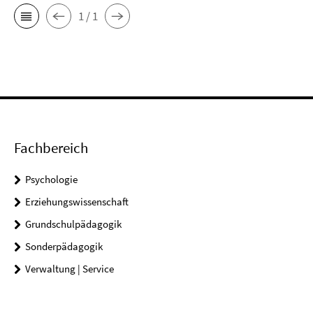
1 / 1
Fachbereich
Psychologie
Erziehungswissenschaft
Grundschulpädagogik
Sonderpädagogik
Verwaltung | Service