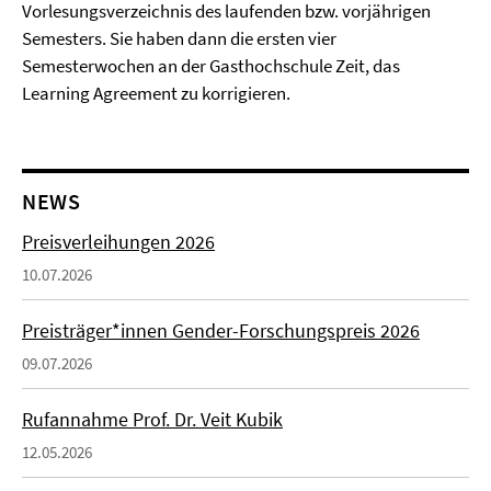
Vorlesungsverzeichnis des laufenden bzw. vorjährigen
Semesters. Sie haben dann die ersten vier
Semesterwochen an der Gasthochschule Zeit, das
Learning Agreement zu korrigieren.
NEWS
Preisverleihungen 2026
10.07.2026
Preisträger*innen Gender-Forschungspreis 2026
09.07.2026
Rufannahme Prof. Dr. Veit Kubik
12.05.2026