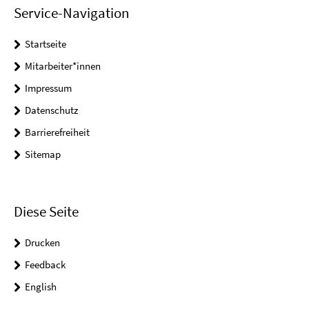
Service-Navigation
Startseite
Mitarbeiter*innen
Impressum
Datenschutz
Barrierefreiheit
Sitemap
Diese Seite
Drucken
Feedback
English