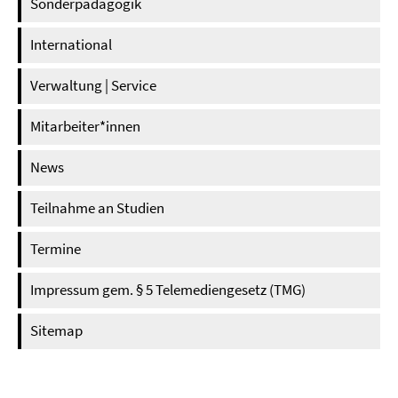
Sonderpädagogik
International
Verwaltung | Service
Mitarbeiter*innen
News
Teilnahme an Studien
Termine
Impressum gem. § 5 Telemediengesetz (TMG)
Sitemap