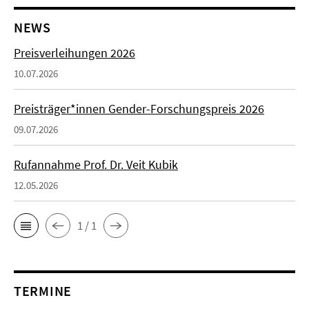
NEWS
Preisverleihungen 2026
10.07.2026
Preisträger*innen Gender-Forschungspreis 2026
09.07.2026
Rufannahme Prof. Dr. Veit Kubik
12.05.2026
1 / 1
TERMINE