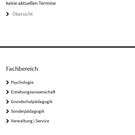
keine aktuellen Termine
Übersicht
Fachbereich
Psychologie
Erziehungswissenschaft
Grundschulpädagogik
Sonderpädagogik
Verwaltung | Service