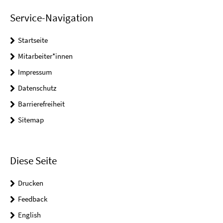
Service-Navigation
Startseite
Mitarbeiter*innen
Impressum
Datenschutz
Barrierefreiheit
Sitemap
Diese Seite
Drucken
Feedback
English