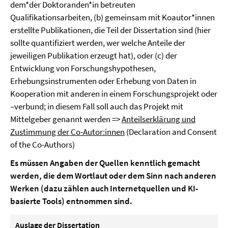
dem*der Doktoranden*in betreuten
Qualifikationsarbeiten, (b) gemeinsam mit Koautor*innen
erstellte Publikationen, die Teil der Dissertation sind (hier
sollte quantifiziert werden, wer welche Anteile der
jeweiligen Publikation erzeugt hat), oder (c) der
Entwicklung von Forschungshypothesen,
Erhebungsinstrumenten oder Erhebung von Daten in
Kooperation mit anderen in einem Forschungsprojekt oder
–verbund; in diesem Fall soll auch das Projekt mit
Mittelgeber genannt werden =>
Anteilserklärung und
Zustimmung der Co-Autor:innen
(Declaration and Consent
of the Co-Authors)
Es müssen Angaben der Quellen kenntlich gemacht
werden, die dem Wortlaut oder dem Sinn nach anderen
Werken (dazu zählen auch Internetquellen und KI-
basierte Tools) entnommen sind.
Auslage der Dissertation