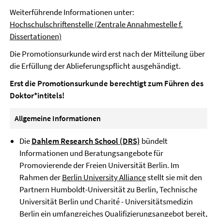
Weiterführende Informationen unter:
Hochschulschriftenstelle (Zentrale Annahmestelle f.
Dissertationen)
Die Promotionsurkunde wird erst nach der Mitteilung über
die Erfüllung der Ablieferungspflicht ausgehändigt.
Erst die Promotionsurkunde berechtigt zum Führen des
Doktor*intitels!
Allgemeine Informationen
Die
Dahlem Research School (DRS)
bündelt
Informationen und Beratungsangebote für
Promovierende der Freien Universität Berlin. Im
Rahmen der
Berlin University Alliance
stellt sie mit den
Partnern Humboldt-Universität zu Berlin, Technische
Universität Berlin und Charité - Universitätsmedizin
Berlin ein
umfangreiches Qualifizierungsangebot
bereit,