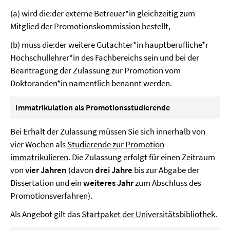
(a) wird die:der externe Betreuer*in gleichzeitig zum
Mitglied der Promotionskommission bestellt,
(b) muss die:der weitere Gutachter*in hauptberufliche*r
Hochschullehrer*in des Fachbereichs sein und bei der
Beantragung der Zulassung zur Promotion vom
Doktoranden*in namentlich benannt werden.
Immatrikulation als Promotionsstudierende
Bei Erhalt der Zulassung müssen Sie sich innerhalb von
vier Wochen als
Studierende zur Promotion
immatrikulieren
. Die Zulassung erfolgt für einen Zeitraum
von
vier Jahren
(davon
drei Jahre
bis zur Abgabe der
Dissertation und ein
weiteres Jahr
zum Abschluss des
Promotionsverfahren).
Als Angebot gilt das
Startpaket der Universitätsbibliothek
.