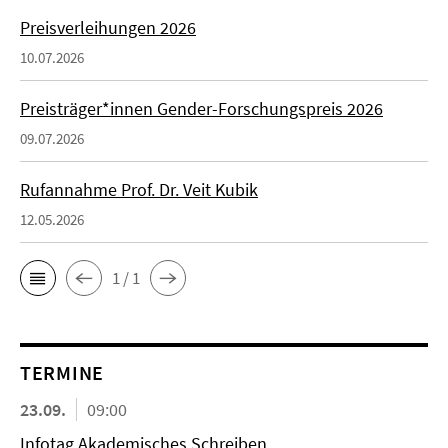
Preisverleihungen 2026
10.07.2026
Preisträger*innen Gender-Forschungspreis 2026
09.07.2026
Rufannahme Prof. Dr. Veit Kubik
12.05.2026
1 / 1
TERMINE
23.09.
09:00
Infotag Akademisches Schreiben