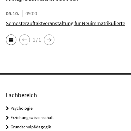
05.10.
09:00
Semesterauftaktveranstaltung für Neuimmatrikulierte
1 / 1
Fachbereich
Psychologie
Erziehungswissenschaft
Grundschulpädagogik