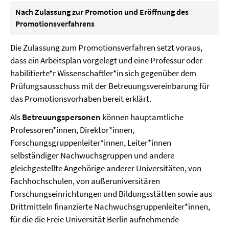
Nach Zulassung zur Promotion und Eröffnung des
Promotionsverfahrens
Die Zulassung zum Promotionsverfahren setzt voraus,
dass ein Arbeitsplan vorgelegt und eine Professur oder
habilitierte*r Wissenschaftler*in sich gegenüber dem
Prüfungsausschuss mit der Betreuungsvereinbarung für
das Promotionsvorhaben bereit erklärt.
Als
Betreuungspersonen
können hauptamtliche
Professoren*innen, Direktor*innen,
Forschungsgruppenleiter*innen, Leiter*innen
selbständiger Nachwuchsgruppen und andere
gleichgestellte Angehörige anderer Universitäten, von
Fachhochschulen, von außeruniversitären
Forschungseinrichtungen und Bildungsstätten sowie aus
Drittmitteln finanzierte Nachwuchsgruppenleiter*innen,
für die die Freie Universität Berlin aufnehmende