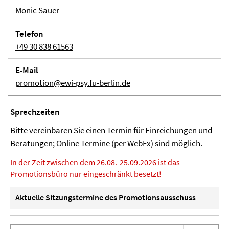
Monic Sauer
Telefon
+49 30 838 61563
E-Mail
promotion@ewi-psy.fu-berlin.de
Sprech­zei­ten
Bitte vereinbaren Sie einen Termin für Einreichungen und
Beratungen; Online Termine (per WebEx) sind möglich.
In der Zeit zwischen dem 26.08.-25.09.2026 ist das
Promotionsbüro nur eingeschränkt besetzt!
Aktuelle Sitzungstermine des Promotionsausschuss