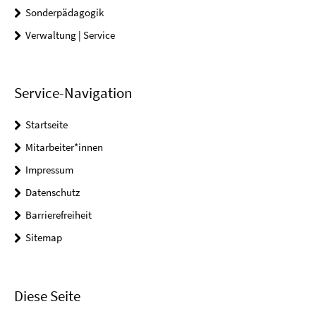
Sonderpädagogik
Verwaltung | Service
Service-Navigation
Startseite
Mitarbeiter*innen
Impressum
Datenschutz
Barrierefreiheit
Sitemap
Diese Seite