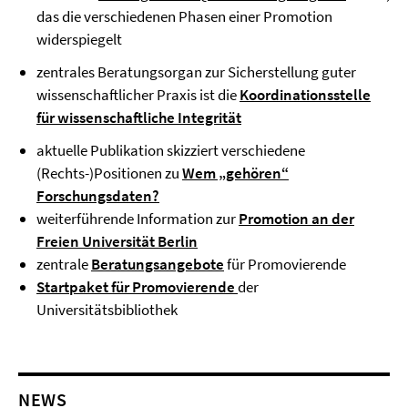
das die verschiedenen Phasen einer Promotion
widerspiegelt
zentrales Beratungsorgan zur Sicherstellung guter
wissenschaftlicher Praxis ist die
Koordinationsstelle
für wissenschaftliche Integrität
aktuelle Publikation skizziert verschiedene
(Rechts-)Positionen zu
Wem „gehören“
Forschungsdaten?
weiterführende Information zur
Promotion an der
Freien Universität Berlin
zentrale
Beratungsangebote
für Promovierende
Startpaket für Promovierende
der
Universitätsbibliothek
NEWS