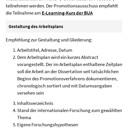
teilnehmen werden. Der Promotionsausschuss empfiehlt
die Teilnahme am
E-Learning-Kurs der BUA
Gestaltung des Arbeitsplans
Empfehlung zur Gestaltung und Gliederung:
Arbeitstitel, Adresse, Datum
Dem Arbeitsplan wird ein kurzes Abstract
vorangestellt. Der im Arbeitsplan enthaltene Zeitplan
soll die Arbeit an der Dissertation seit tatsächlichen
Beginn des Promotionsverfahrens dokumentieren,
chronologisch sortiert und mit Datumsangaben
versehen sein
Inhaltsverzeichnis
Stand der internationalen Forschung zum gewählten
Thema
Eigene Forschungshypothesen