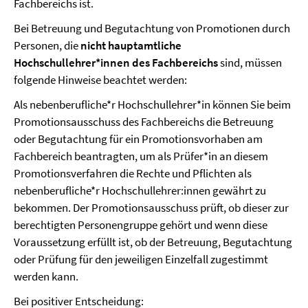
Fachbereichs ist.
Bei Betreuung und Begutachtung von Promotionen durch
Personen, die
nicht hauptamtliche
Hochschullehrer*innen des Fachbereichs
sind, müssen
folgende Hinweise beachtet werden:
Als nebenberufliche*r Hochschullehrer*in können Sie beim
Promotionsausschuss des Fachbereichs die Betreuung
oder Begutachtung für ein Promotionsvorhaben am
Fachbereich beantragten, um als Prüfer*in an diesem
Promotionsverfahren die Rechte und Pflichten als
nebenberufliche*r Hochschullehrer:innen gewährt zu
bekommen. Der Promotionsausschuss prüft, ob dieser zur
berechtigten Personengruppe gehört und wenn diese
Voraussetzung erfüllt ist, ob der Betreuung, Begutachtung
oder Prüfung für den jeweiligen Einzelfall zugestimmt
werden kann.
Bei positiver Entscheidung: