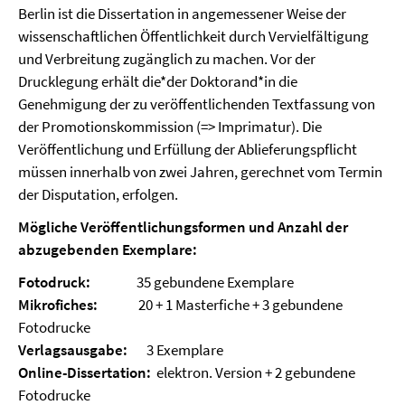
Berlin ist die Dissertation in angemessener Weise der
wissenschaftlichen Öffentlichkeit durch Vervielfältigung
und Verbreitung zugänglich zu machen. Vor der
Drucklegung erhält die*der Doktorand*in die
Genehmigung der zu veröffentlichenden Textfassung von
der Promotionskommission (=> Imprimatur). Die
Veröffentlichung und Erfüllung der Ablieferungspflicht
müssen innerhalb von zwei Jahren, gerechnet vom Termin
der Disputation, erfolgen.
Mögliche Veröffentlichungsformen und Anzahl der
abzugebenden Exemplare:
Fotodruck:
35 gebundene Exemplare
Mikrofiches:
20 + 1 Masterfiche + 3 gebundene
Fotodrucke
Verlagsausgabe:
3 Exemplare
Online-Dissertation:
elektron. Version + 2 gebundene
Fotodrucke