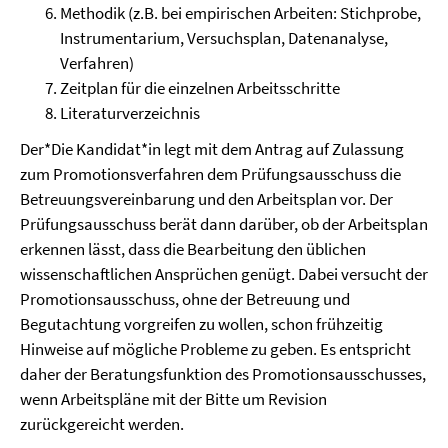
Methodik (z.B. bei empirischen Arbeiten: Stichprobe,
Instrumentarium, Versuchsplan, Datenanalyse,
Verfahren)
Zeitplan für die einzelnen Arbeitsschritte
Literaturverzeichnis
Der*Die Kandidat*in legt mit dem Antrag auf Zulassung
zum Promotionsverfahren dem Prüfungsausschuss die
Betreuungsvereinbarung und den Arbeitsplan vor. Der
Prüfungsausschuss berät dann darüber, ob der Arbeitsplan
erkennen lässt, dass die Bearbeitung den üblichen
wissenschaftlichen Ansprüchen genügt. Dabei versucht der
Promotionsausschuss, ohne der Betreuung und
Begutachtung vorgreifen zu wollen, schon frühzeitig
Hinweise auf mögliche Probleme zu geben. Es entspricht
daher der Beratungsfunktion des Promotionsausschusses,
wenn Arbeitspläne mit der Bitte um Revision
zurückgereicht werden.