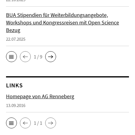
BUA Stipendien für Weiterbildungsangebote,
Workshops und Kongressreisen mit Open Science
Bezug
22.07.2025
1 / 9
LINKS
Homepage von AG Renneberg
13.09.2016
1 / 1