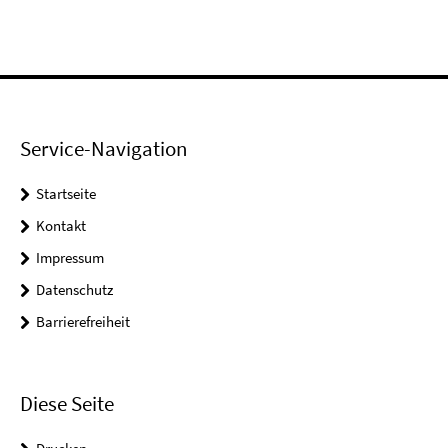
Service-Navigation
Startseite
Kontakt
Impressum
Datenschutz
Barrierefreiheit
Diese Seite