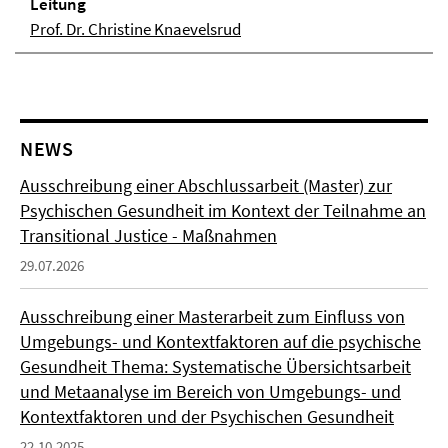
Lei­tung
Prof. Dr. Christine Knaevelsrud
NEWS
Ausschreibung einer Abschlussarbeit (Master) zur
Psychischen Gesundheit im Kontext der Teilnahme an
Transitional Justice - Maßnahmen
29.07.2026
Ausschreibung einer Masterarbeit zum Einfluss von
Umgebungs- und Kontextfaktoren auf die psychische
Gesundheit Thema: Systematische Übersichtsarbeit
und Metaanalyse im Bereich von Umgebungs- und
Kontextfaktoren und der Psychischen Gesundheit
22.10.2025