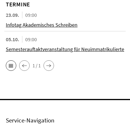
TERMINE
23.09.
09:00
Infotag Akademisches Schreiben
05.10.
09:00
Semesterauftaktveranstaltung für Neuimmatrikulierte
1 / 1
Service-Navigation