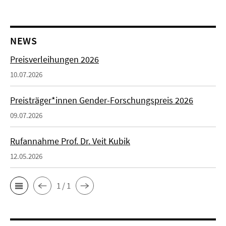
NEWS
Preisverleihungen 2026
10.07.2026
Preisträger*innen Gender-Forschungspreis 2026
09.07.2026
Rufannahme Prof. Dr. Veit Kubik
12.05.2026
1 / 1