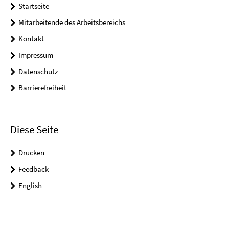
Startseite
Mitarbeitende des Arbeitsbereichs
Kontakt
Impressum
Datenschutz
Barrierefreiheit
Diese Seite
Drucken
Feedback
English