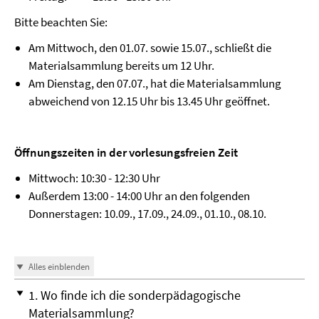
Bitte beachten Sie:
Am Mittwoch, den 01.07. sowie 15.07., schließt die
Materialsammlung bereits um 12 Uhr.
Am Dienstag, den 07.07., hat die Materialsammlung
abweichend von 12.15 Uhr bis 13.45 Uhr geöffnet.
Öffnungszeiten in der vorlesungsfreien Zeit
Mittwoch: 10:30 - 12:30 Uhr
Außerdem 13:00 - 14:00 Uhr an den folgenden
Donnerstagen: 10.09., 17.09., 24.09., 01.10., 08.10.
Alles einblenden
1. Wo finde ich die sonderpädagogische
Materialsammlung?