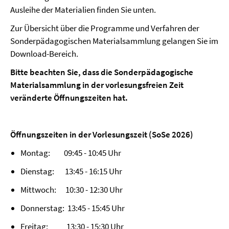
Ausleihe der Materialien finden Sie unten.
Zur Übersicht über die Programme und Verfahren der
Sonderpädagogischen Materialsammlung gelangen Sie im
Download-Bereich.
Bitte beachten Sie, dass die Sonderpädagogische
Materialsammlung in der vorlesungsfreien Zeit
veränderte Öffnungszeiten hat.
Öffnungszeiten in der Vorlesungszeit (SoSe 2026)
Montag: 09:45 - 10:45 Uhr
Dienstag: 13:45 - 16:15 Uhr
Mittwoch: 10:30 - 12:30 Uhr
Donnerstag: 13:45 - 15:45 Uhr
Freitag: 13:30 - 15:30 Uhr