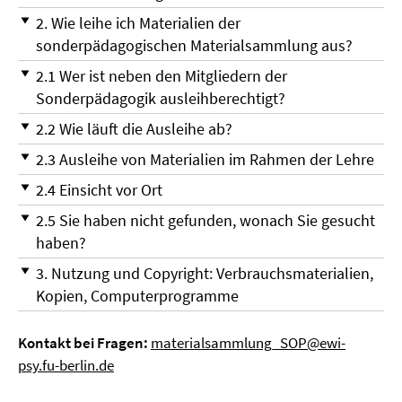
2. Wie leihe ich Materialien der
sonderpädagogischen Materialsammlung aus?
2.1 Wer ist neben den Mitgliedern der
Sonderpädagogik ausleihberechtigt?
2.2 Wie läuft die Ausleihe ab?
2.3 Ausleihe von Materialien im Rahmen der Lehre
2.4 Einsicht vor Ort
2.5 Sie haben nicht gefunden, wonach Sie gesucht
haben?
3. Nutzung und Copyright: Verbrauchsmaterialien,
Kopien, Computerprogramme
Kontakt bei Fragen:
materialsammlung_SOP@ewi-
psy.fu-berlin.de