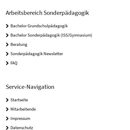
Arbeitsbereich Sonderpädagogik
Bachelor Grundschulpädagogik
Bachelor Sonderpädagogik (ISS/Gymnasium)
Beratung
Sonderpädagogik Newsletter
FAQ
Service-Navigation
Startseite
Mitarbeitende
Impressum
Datenschutz