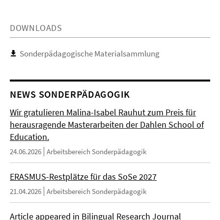
DOWNLOADS
Sonderpädagogische Materialsammlung
NEWS SONDERPÄDAGOGIK
Wir gratulieren Malina-Isabel Rauhut zum Preis für
herausragende Masterarbeiten der Dahlen School of
Education.
24.06.2026
Arbeitsbereich Sonderpädagogik
ERASMUS-Restplätze für das SoSe 2027
21.04.2026
Arbeitsbereich Sonderpädagogik
Article appeared in Bilingual Research Journal