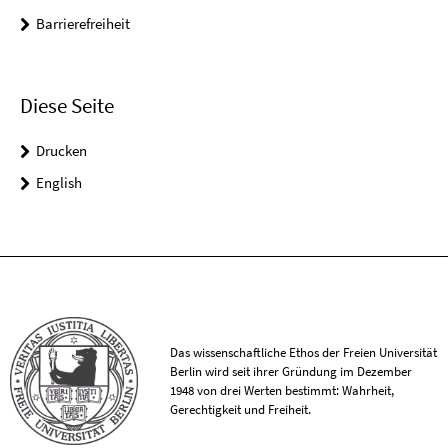
Barrierefreiheit
Diese Seite
Drucken
English
Das wissenschaftliche Ethos der Freien Universität
Berlin wird seit ihrer Gründung im Dezember
1948 von drei Werten bestimmt: Wahrheit,
Gerechtigkeit und Freiheit.