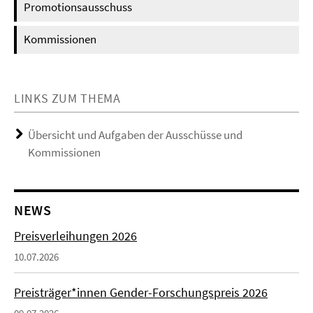
Promotionsausschuss
Kommissionen
LINKS ZUM THEMA
Übersicht und Aufgaben der Ausschüsse und
Kommissionen
NEWS
Preisverleihungen 2026
10.07.2026
Preisträger*innen Gender-Forschungspreis 2026