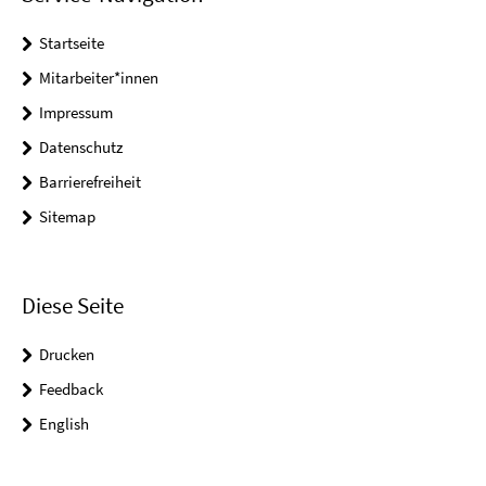
Startseite
Mitarbeiter*innen
Impressum
Datenschutz
Barrierefreiheit
Sitemap
Diese Seite
Drucken
Feedback
English