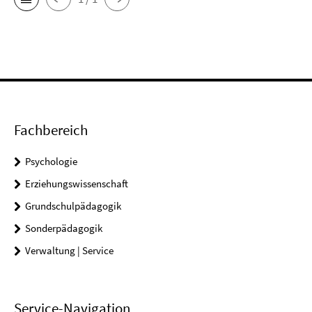
Fachbereich
Psychologie
Erziehungswissenschaft
Grundschulpädagogik
Sonderpädagogik
Verwaltung | Service
Service-Navigation