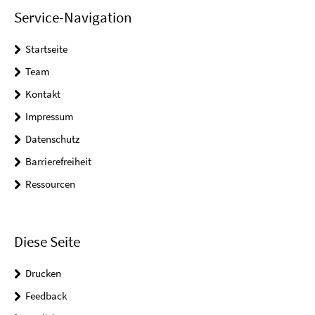
Service-Navigation
Startseite
Team
Kontakt
Impressum
Datenschutz
Barrierefreiheit
Ressourcen
Diese Seite
Drucken
Feedback