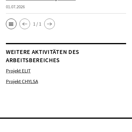
01.07.2026
1 / 1
WEITERE AKTIVITÄTEN DES
ARBEITSBEREICHES
Projekt ELIT
Projekt CHYLSA