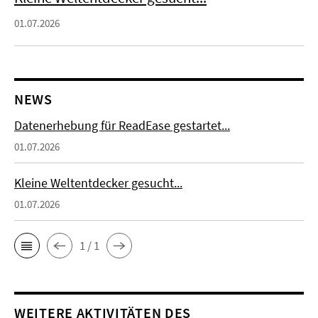
01.07.2026
NEWS
Datenerhebung für ReadEase gestartet...
01.07.2026
Kleine Weltentdecker gesucht...
01.07.2026
1 / 1
WEITERE AKTIVITÄTEN DES