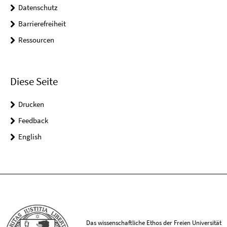
Datenschutz
Barrierefreiheit
Ressourcen
Diese Seite
Drucken
Feedback
English
Das wissenschaftliche Ethos der Freien Universität