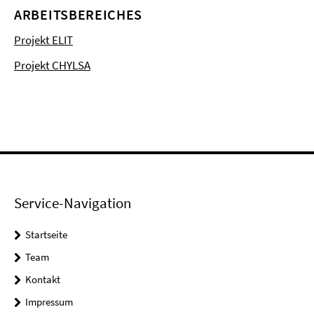
ARBEITSBEREICHES
Projekt ELIT
Projekt CHYLSA
Service-Navigation
Startseite
Team
Kontakt
Impressum