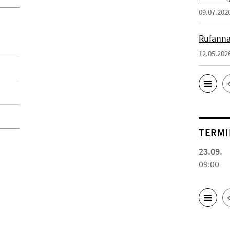
09.07.202
Rufanna
12.05.202
TERMI
23.09.
09:00