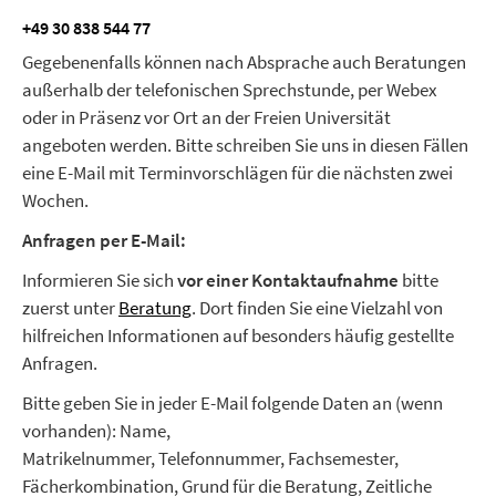
+49 30 838 544 77
Gegebenenfalls können nach Absprache auch Beratungen
außerhalb der telefonischen Sprechstunde, per Webex
oder in Präsenz vor Ort an der Freien Universität
angeboten werden. Bitte schreiben Sie uns in diesen Fällen
eine E-Mail mit Terminvorschlägen für die nächsten zwei
Wochen.
Anfragen per E-Mail:
Informieren Sie sich
vor einer Kontaktaufnahme
bitte
zuerst unter
Beratung
. Dort finden Sie eine Vielzahl von
hilfreichen Informationen auf besonders häufig gestellte
Anfragen.
Bitte geben Sie in jeder E-Mail folgende Daten an (wenn
vorhanden):
Name,
Matrikelnummer, Telefonnummer, Fachsemester,
Fächerkombination, Grund für die Beratung, Zeitliche