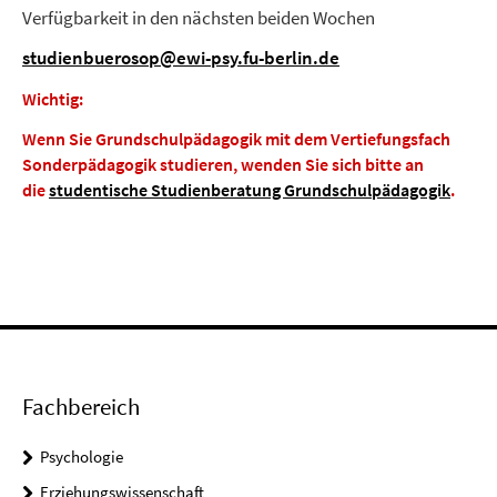
Verfügbarkeit in den nächsten beiden Wochen
studienbuerosop@ewi-psy.fu-berlin.de
Wichtig:
Wenn Sie Grundschulpädagogik mit dem Vertiefungsfach
Sonderpädagogik studieren, wenden Sie sich bitte an
die
studentische Studienberatung Grundschulpädagogik
.
Fachbereich
Psychologie
Erziehungswissenschaft