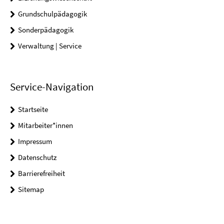
Grundschulpädagogik
Sonderpädagogik
Verwaltung | Service
Service-Navigation
Startseite
Mitarbeiter*innen
Impressum
Datenschutz
Barrierefreiheit
Sitemap