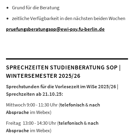
Grund für die Beratung
zeitliche Verfügbarkeit in den nächsten beiden Wochen
pruefungsberatungsop@ewi-psy.fu-berlin.de
SPRECHZEITEN STUDIENBERATUNG SOP |
WINTERSEMESTER 2025/26
Sprechstunden für die Vorlesezeit im WiSe 2025/26 |
Sprechzeiten ab 21.10.25:
Mittwoch 9:00 - 11:30 Uhr (
telefonisch
&
nach
Absprache
im Webex)
Freitag 13:00 - 14:30 Uhr (
telefonisch
&
nach
Absprache
im Webex)