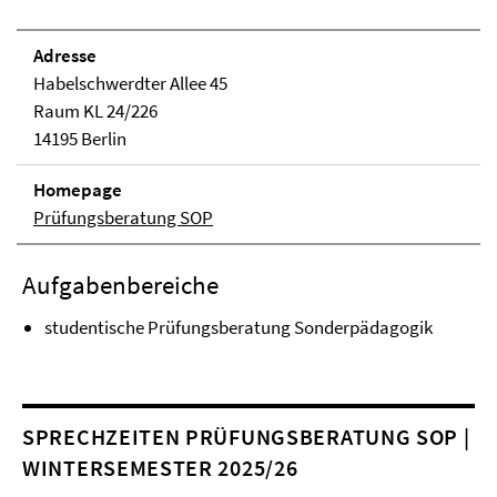
Adresse
Habelschwerdter Allee 45
Raum KL 24/226
14195 Berlin
Homepage
Prüfungsberatung SOP
Aufgabenbereiche
studentische Prüfungsberatung Sonderpädagogik
SPRECHZEITEN PRÜFUNGSBERATUNG SOP |
WINTERSEMESTER 2025/26