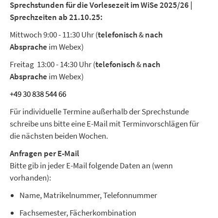
Sprechstunden für die Vorlesezeit im WiSe 2025/26 |
Sprechzeiten ab 21.10.25:
Mittwoch 9:00 - 11:30 Uhr (
telefonisch
&
nach
Absprache
im Webex)
Freitag 13:00 - 14:30 Uhr (
telefonisch
&
nach
Absprache
im Webex)
+49 30 838 544 66
Für individuelle Termine außerhalb der Sprechstunde
schreibe uns bitte eine E-Mail mit Terminvorschlägen für
die nächsten beiden Wochen.
Anfragen per E-Mail
Bitte gib in jeder E-Mail folgende Daten an (wenn
vorhanden):
Name, Matrikelnummer, Telefonnummer
Fachsemester, Fächerkombination