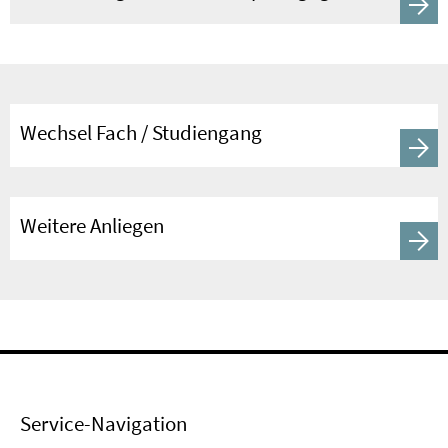
Wechsel Fach / Studiengang
Weitere Anliegen
Service-Navigation