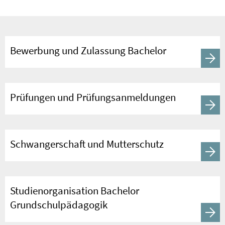
Bewerbung und Zulassung Bachelor
Prüfungen und Prüfungsanmeldungen
Schwangerschaft und Mutterschutz
Studienorganisation Bachelor
Grundschulpädagogik