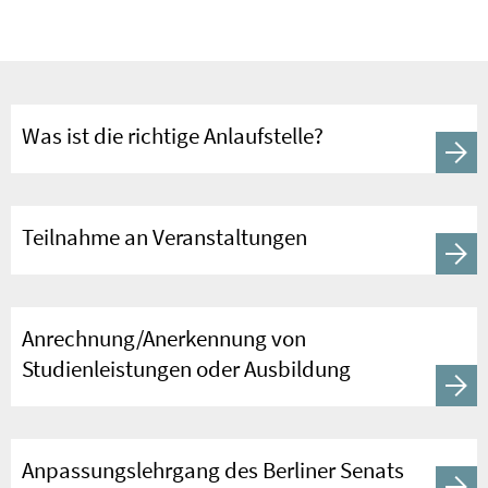
Was ist die richtige Anlaufstelle?
Teilnahme an Veranstaltungen
Anrechnung/Anerkennung von
Studienleistungen oder Ausbildung
Anpassungslehrgang des Berliner Senats