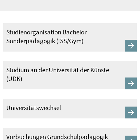
Studienorganisation Bachelor
Sonderpädagogik (ISS/Gym)
Studium an der Universität der Künste
(UDK)
Universitätswechsel
Vorbuchungen Grundschulpädagogik