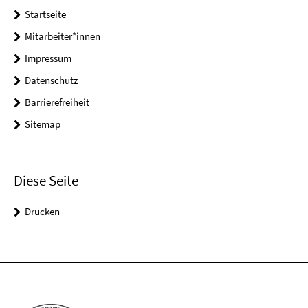
Startseite
Mitarbeiter*innen
Impressum
Datenschutz
Barrierefreiheit
Sitemap
Diese Seite
Drucken