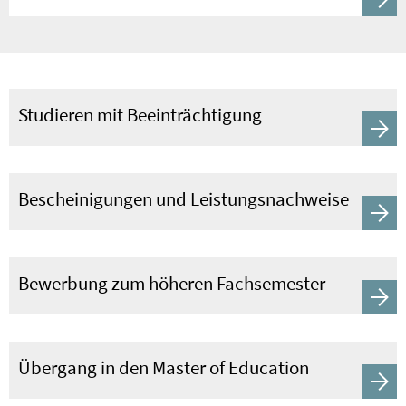
Studieren mit Beeinträchtigung
Bescheinigungen und Leistungsnachweise
Bewerbung zum höheren Fachsemester
Übergang in den Master of Education