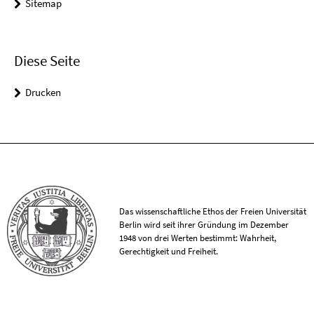
Sitemap
Diese Seite
Drucken
Das wissenschaftliche Ethos der Freien Universität
Berlin wird seit ihrer Gründung im Dezember
1948 von drei Werten bestimmt: Wahrheit,
Gerechtigkeit und Freiheit.