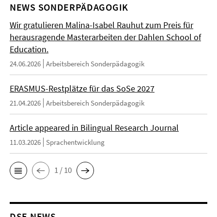
NEWS SONDERPÄDAGOGIK
Wir gratulieren Malina-Isabel Rauhut zum Preis für
herausragende Masterarbeiten der Dahlen School of
Education.
24.06.2026
Arbeitsbereich Sonderpädagogik
ERASMUS-Restplätze für das SoSe 2027
21.04.2026
Arbeitsbereich Sonderpädagogik
Article appeared in Bilingual Research Journal
11.03.2026
Sprachentwicklung
1 / 10
DSE NEWS