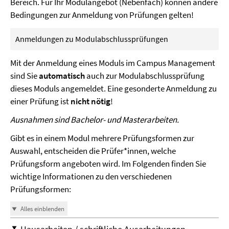
Bereich. Für Ihr Modulangebot (Nebenfach) können andere
Bedingungen zur Anmeldung von Prüfungen gelten!
Anmeldungen zu Modulabschlussprüfungen
Mit der Anmeldung eines Moduls im Campus Management
sind Sie
automatisch
auch zur Modulabschlussprüfung
dieses Moduls angemeldet. Eine gesonderte Anmeldung zu
einer Prüfung ist
nicht nötig
!
Ausnahmen sind Bachelor- und Masterarbeiten.
Gibt es in einem Modul mehrere Prüfungsformen zur
Auswahl, entscheiden die Prüfer*innen, welche
Prüfungsform angeboten wird. Im Folgenden finden Sie
wichtige Informationen zu den verschiedenen
Prüfungsformen:
Alles einblenden