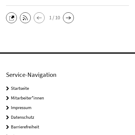
1 / 10
Service-Navigation
Startseite
Mitarbeiter*innen
Impressum
Datenschutz
Barrierefreiheit