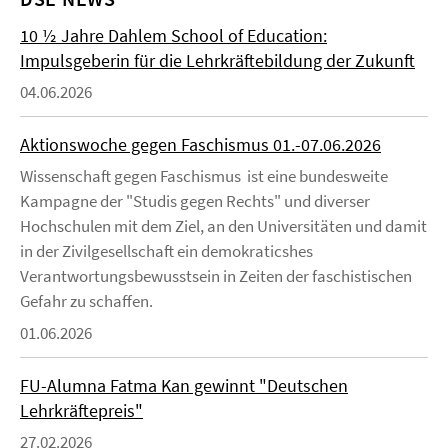
10 ½ Jahre Dahlem School of Education:
Impulsgeberin für die Lehrkräftebildung der Zukunft
04.06.2026
Aktionswoche gegen Faschismus 01.-07.06.2026
Wissenschaft gegen Faschismus ist eine bundesweite
Kampagne der "Studis gegen Rechts" und diverser
Hochschulen mit dem Ziel, an den Universitäten und damit
in der Zivilgesellschaft ein demokraticshes
Verantwortungsbewusstsein in Zeiten der faschistischen
Gefahr zu schaffen.
01.06.2026
FU-Alumna Fatma Kan gewinnt "Deutschen
Lehrkräftepreis"
27.02.2026