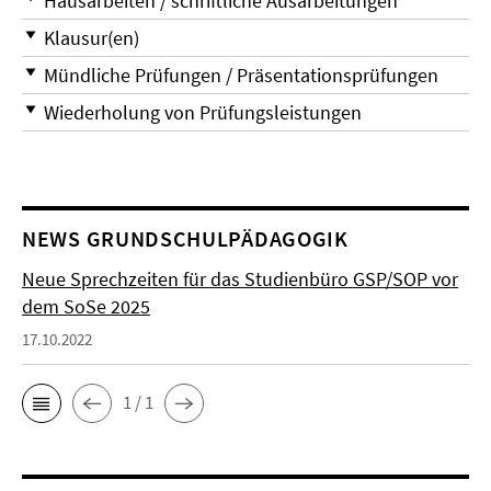
Hausarbeiten / schriftliche Ausarbeitungen
Klausur(en)
Mündliche Prüfungen / Präsentationsprüfungen
Wiederholung von Prüfungsleistungen
NEWS GRUNDSCHULPÄDAGOGIK
Neue Sprechzeiten für das Studienbüro GSP/SOP vor
dem SoSe 2025
17.10.2022
1 / 1