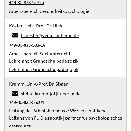
+49-30-838-51325
Arbeitsbereich Gesundheitspsychologie
Köster, Univ.-Prof. Dr. Hilde
hkoester@zedat.fu-berlin.de
+49-30-838-533-18
Arbeitsbereich Sachunterricht
Lehreinheit Grundschulpädagogik
Lehreinheit Grundschulpädagogik
Krumm, Univ.-Prof. Dr. Stefan
stefan.krumm[at]fu-berlin.de
+49-30-838-55604
Leitung des Arbeitsbereichs // Wissenschaftliche
Leitung von FU Diagnostik | partner für psychologisches
assessment