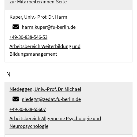
zur Mitarbeiter/innen-Seite
Kuper, Univ.- Prof. Dr. Harm
harm.kuper@fu-berlin.de
+49-30-838-546-53
Arbeitsbereich Weiterbildung und
Bildungsmanagement
N
Niedeggen, Univ.-Prof. Dr. Michael
niedegg@zedat.fu-berlin.de
+49-30-838-55607
Arbeitsbereich Allgemeine Psychologie und
Neuropsychologie