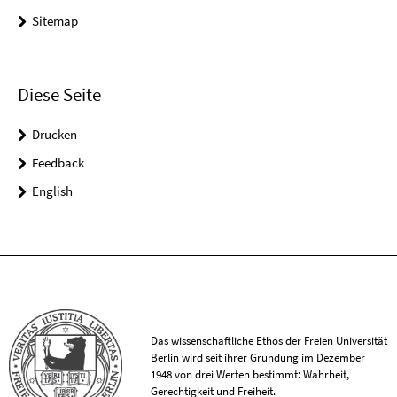
Sitemap
Diese Seite
Drucken
Feedback
English
Das wissenschaftliche Ethos der Freien Universität
Berlin wird seit ihrer Gründung im Dezember
1948 von drei Werten bestimmt: Wahrheit,
Gerechtigkeit und Freiheit.