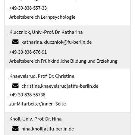
+49-30-838-557-33
Arbeitsbereich Lernpsychologie
Kluczniok, Univ.-Prof. Dr. Katharina
katharina.kluczniok@fu-berlin.de
+49-30-838-676-91
Arbeitsbereich Frühkindliche Bildung und Erziehung
Knaevelsrud, Prof. Dr. Christine
christine.knaevelsrud(at)fu-berlin.de
+49-30-838-55736
zur Mitarbeiter/innen-Seite
Knoll, Univ.-Prof. Dr. Nina
nina.knoll[at]fu-berlin.de