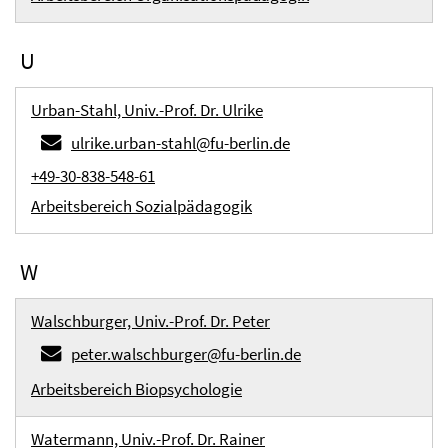
U
Urban-Stahl, Univ.-Prof. Dr. Ulrike
ulrike.urban-stahl@fu-berlin.de
+49-30-838-548-61
Arbeitsbereich Sozialpädagogik
W
Walschburger, Univ.-Prof. Dr. Peter
peter.walschburger@fu-berlin.de
Arbeitsbereich Biopsychologie
Watermann, Univ.-Prof. Dr. Rainer