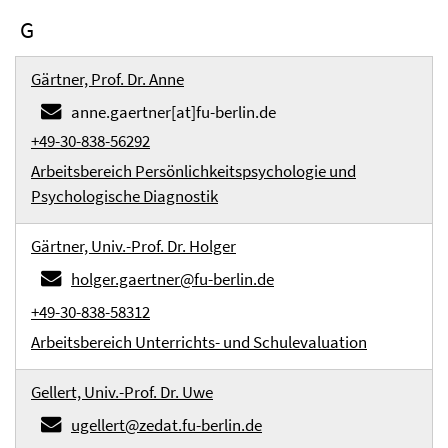
G
Gärtner, Prof. Dr. Anne
anne.gaertner[at]fu-berlin.de
+49-30-838-56292
Arbeitsbereich Persönlichkeitspsychologie und
Psychologische Diagnostik
Gärtner, Univ.-Prof. Dr. Holger
holger.gaertner@fu-berlin.de
+49-30-838-58312
Arbeitsbereich Unterrichts- und Schulevaluation
Gellert, Univ.-Prof. Dr. Uwe
ugellert@zedat.fu-berlin.de