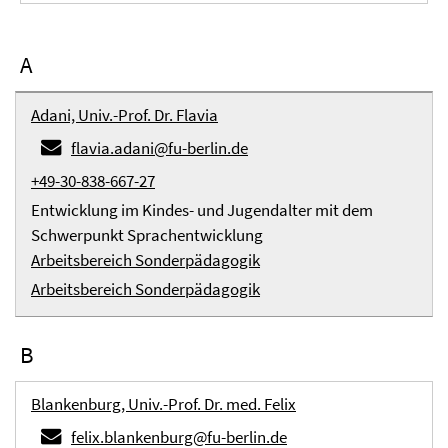
A
Adani, Univ.-Prof. Dr. Flavia
flavia.adani@fu-berlin.de
+49-30-838-667-27
Entwicklung im Kindes- und Jugendalter mit dem
Schwerpunkt Sprachentwicklung
Arbeitsbereich Sonderpädagogik
Arbeitsbereich Sonderpädagogik
B
Blankenburg, Univ.-Prof. Dr. med. Felix
felix.blankenburg@fu-berlin.de