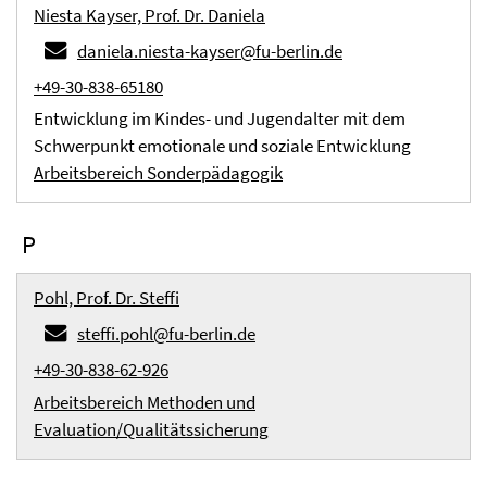
Niesta Kayser, Prof. Dr. Daniela
daniela.niesta-kayser@fu-berlin.de
+49-30-838-65180
Entwicklung im Kindes- und Jugendalter mit dem
Schwerpunkt emotionale und soziale Entwicklung
Arbeitsbereich Sonderpädagogik
P
Pohl, Prof. Dr. Steffi
steffi.pohl@fu-berlin.de
+49-30-838-62-926
Arbeitsbereich Methoden und
Evaluation/Qualitätssicherung