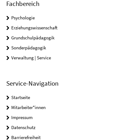
Fachbereich
Psychologie
Erziehungswissenschaft
Grundschulpädagogik
Sonderpädagogik
Verwaltung | Service
Service-Navigation
Startseite
Mitarbeiter*innen
Impressum
Datenschutz
Barrierefreiheit