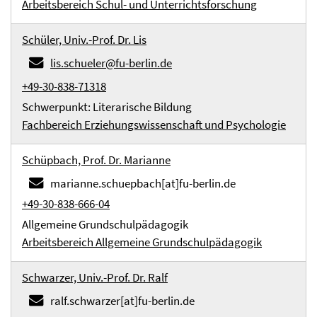
Arbeitsbereich Schul- und Unterrichtsforschung
Schüler, Univ.-Prof. Dr. Lis
lis.schueler@fu-berlin.de
+49-30-838-71318
Schwerpunkt: Literarische Bildung
Fachbereich Erziehungswissenschaft und Psychologie
Schüpbach, Prof. Dr. Marianne
marianne.schuepbach[at]fu-berlin.de
+49-30-838-666-04
Allgemeine Grundschulpädagogik
Arbeitsbereich Allgemeine Grundschulpädagogik
Schwarzer, Univ.-Prof. Dr. Ralf
ralf.schwarzer[at]fu-berlin.de