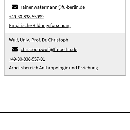
rainer.watermann@fu-berlin.de
+49-30-838-55999
Empirische Bildungsforschung
Wulf, Univ.-Prof. Dr. Christoph
christoph.wulf@fu-berlin.de
+49-30-838-557-01
Arbeitsbereich Anthropologie und Erziehung