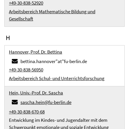
+49-30-838-52920
Arbeitsbereich Mathematische Bildung und
Gesellschaft
H
Hannover, Prof. Dr. Bettina
bettina.hannover"at"fu-berlin.de
+49-30-838-56950
Arbeitsbereich Schul- und Unterrichtsforschung
Hein, Univ.-Prof. Dr. Sascha
sascha.hein@fu-berlin.de
+49-30-838-670-68
Entwicklung im Kindes- und Jugendalter mit dem
Schwerpunkt emotionale und soziale Entwicklung