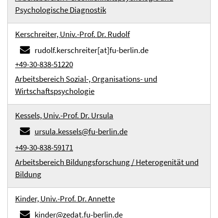
Psychologische Diagnostik
Kerschreiter, Univ.-Prof. Dr. Rudolf
rudolf.kerschreiter[at]fu-berlin.de
+49-30-838-51220
Arbeitsbereich Sozial-, Organisations- und
Wirtschaftspsychologie
Kessels, Univ.-Prof. Dr. Ursula
ursula.kessels@fu-berlin.de
+49-30-838-59171
Arbeitsbereich Bildungsforschung / Heterogenität und
Bildung
Kinder, Univ.-Prof. Dr. Annette
kinder@zedat.fu-berlin.de