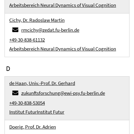
Arbeitsbereich Neural Dynamics of Visual Cognition
Cichy, Dr. Radoslaw Martin
rmcichy@zedat.fu-berlin.de
+49-30-838-61132
Arbeitsbereich Neural Dynamics of Visual Cognition
D
de Haan, Univ.-Prof. Dr. Gerhard
zukunftsforschung@ewi-psy.fu-berlin.de
+49-30-838-53054
Institut Futur
Institut Futur
Doerig, Prof. Dr. Adrien