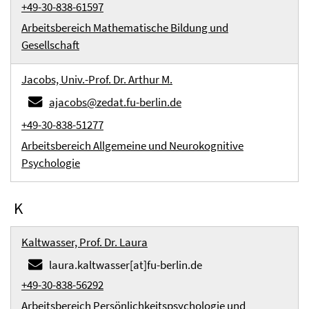
+49-30-838-61597
Arbeitsbereich Mathematische Bildung und
Gesellschaft
Jacobs, Univ.-Prof. Dr. Arthur M.
ajacobs@zedat.fu-berlin.de
+49-30-838-51277
Arbeitsbereich Allgemeine und Neurokognitive
Psychologie
K
Kaltwasser, Prof. Dr. Laura
laura.kaltwasser[at]fu-berlin.de
+49-30-838-56292
Arbeitsbereich Persönlichkeitspsychologie und