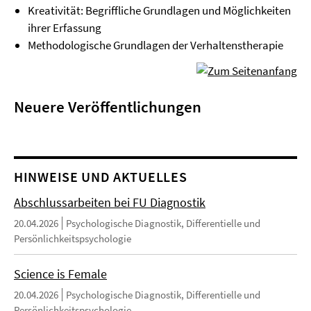
Kreativität: Begriffliche Grundlagen und Möglichkeiten
ihrer Erfassung
Methodologische Grundlagen der Verhaltenstherapie
Neuere Veröffentlichungen
HINWEISE UND AKTUELLES
Abschlussarbeiten bei FU Diagnostik
20.04.2026
Psychologische Diagnostik, Differentielle und
Persönlichkeitspsychologie
Science is Female
20.04.2026
Psychologische Diagnostik, Differentielle und
Persönlichkeitspsychologie