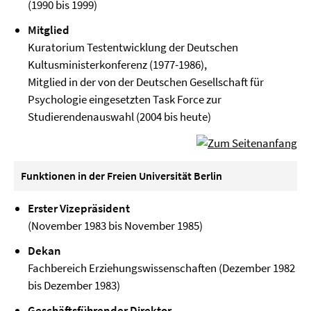
(1990 bis 1999)
Mitglied
Kuratorium Testentwicklung der Deutschen
Kultusministerkonferenz (1977-1986),
Mitglied in der von der Deutschen Gesellschaft für
Psychologie eingesetzten Task Force zur
Studierendenauswahl (2004 bis heute)
Funktionen in der Freien Universität Berlin
Erster Vizepräsident
(November 1983 bis November 1985)
Dekan
Fachbereich Erziehungswissenschaften (Dezember 1982
bis Dezember 1983)
Geschäftsführender Direktor