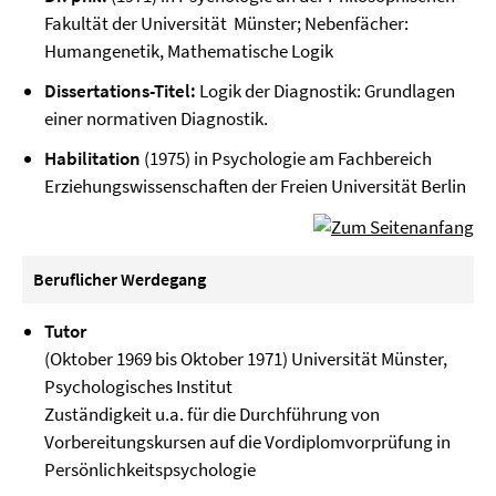
Fakultät der Universität Münster; Nebenfächer:
Humangenetik, Mathematische Logik
Dissertations-Titel:
Logik der Diagnostik: Grundlagen
einer normativen Diagnostik.
Habilitation
(1975) in Psychologie am Fachbereich
Erziehungswissenschaften der Freien Universität Berlin
Beruflicher Werdegang
Tutor
(Oktober 1969 bis Oktober 1971) Universität Münster,
Psychologisches Institut
Zuständigkeit u.a. für die Durchführung von
Vorbereitungskursen auf die Vordiplomvorprüfung in
Persönlichkeitspsychologie