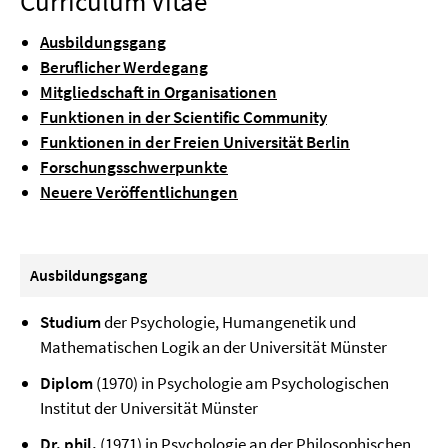
Curriculum Vitae
Ausbildungsgang
Beruflicher Werdegang
Mitgliedschaft in Organisationen
Funktionen in der Scientific Community
Funktionen in der Freien Universität Berlin
Forschungsschwerpunkte
Neuere Veröffentlichungen
Ausbildungsgang
Studium
der Psychologie, Humangenetik und
Mathematischen Logik an der Universität Münster
Diplom
(1970) in Psychologie am Psychologischen
Institut der Universität Münster
Dr. phil.
(1971) in Psychologie an der Philosophischen