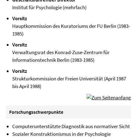
Institut für Psychologie (mehrfach)
Vorsitz
Hauptkommission des Kuratoriums der FU Berlin (1983-
1985)
Vorsitz
Verwaltungsrat des Konrad-Zuse-Zentrum für
Informationstechnik Berlin (1983-1985)
Vorsitz
Strukturkommission der Freien Universität (April 1987
bis April 1988)
Forschungsschwerpunkte
Computerunterstützte Diagnostik aus normativer Sicht
Sozialer Konstruktionismus in der Psychologie