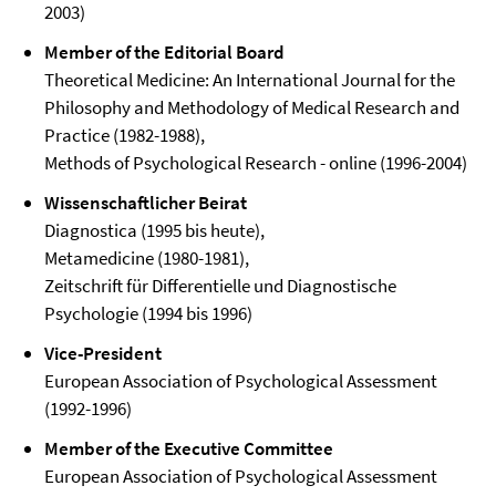
2003)
Member of the Editorial Board
Theoretical Medicine: An International Journal for the
Philosophy and Methodology of Medical Research and
Practice (1982-1988),
Methods of Psychological Research - online (1996-2004)
Wissenschaftlicher Beirat
Diagnostica (1995 bis heute),
Metamedicine (1980-1981),
Zeitschrift für Differentielle und Diagnostische
Psychologie (1994 bis 1996)
Vice-President
European Association of Psychological Assessment
(1992-1996)
Member of the Executive Committee
European Association of Psychological Assessment