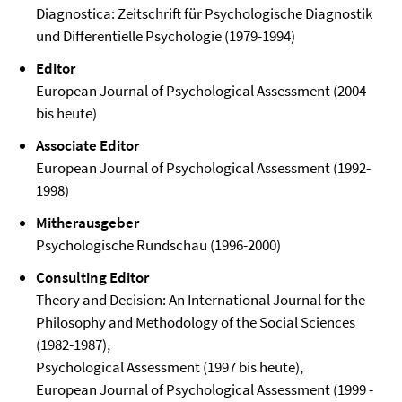
Diagnostica: Zeitschrift für Psychologische Diagnostik
und Differentielle Psychologie (1979-1994)
Editor
European Journal of Psychological Assessment (2004
bis heute)
Associate Editor
European Journal of Psychological Assessment (1992-
1998)
Mitherausgeber
Psychologische Rundschau (1996-2000)
Consulting Editor
Theory and Decision: An International Journal for the
Philosophy and Methodology of the Social Sciences
(1982-1987),
Psychological Assessment (1997 bis heute),
European Journal of Psychological Assessment (1999 -