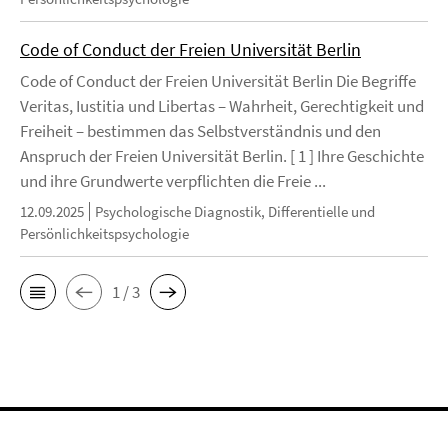
Code of Conduct der Freien Universität Berlin
Code of Conduct der Freien Universität Berlin Die Begriffe
Veritas, Iustitia und Libertas – Wahrheit, Gerechtigkeit und
Freiheit – bestimmen das Selbstverständnis und den
Anspruch der Freien Universität Berlin. [ 1 ] Ihre Geschichte
und ihre Grundwerte verpflichten die Freie ...
12.09.2025
Psychologische Diagnostik, Differentielle und
Persönlichkeitspsychologie
1 / 3