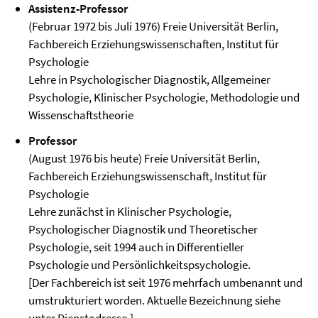
Assistenz-Professor
(Februar 1972 bis Juli 1976) Freie Universität Berlin,
Fachbereich Erziehungswissenschaften, Institut für
Psychologie
Lehre in Psychologischer Diagnostik, Allgemeiner
Psychologie, Klinischer Psychologie, Methodologie und
Wissenschaftstheorie
Professor
(August 1976 bis heute) Freie Universität Berlin,
Fachbereich Erziehungswissenschaft, Institut für
Psychologie
Lehre zunächst in Klinischer Psychologie,
Psychologischer Diagnostik und Theoretischer
Psychologie, seit 1994 auch in Differentieller
Psychologie und Persönlichkeitspsychologie.
[Der Fachbereich ist seit 1976 mehrfach umbenannt und
umstrukturiert worden. Aktuelle Bezeichnung siehe