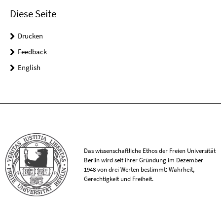
Diese Seite
Drucken
Feedback
English
Das wissenschaftliche Ethos der Freien Universität
Berlin wird seit ihrer Gründung im Dezember
1948 von drei Werten bestimmt: Wahrheit,
Gerechtigkeit und Freiheit.