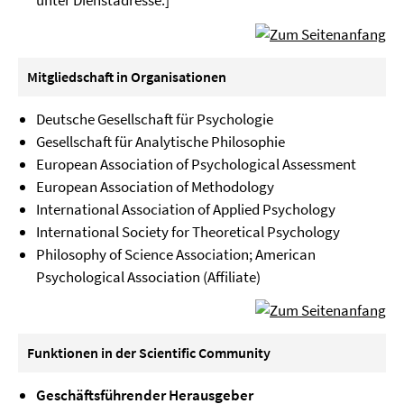
unter Dienstadresse.]
Mitgliedschaft in Organisationen
Deutsche Gesellschaft für Psychologie
Gesellschaft für Analytische Philosophie
European Association of Psychological Assessment
European Association of Methodology
International Association of Applied Psychology
International Society for Theoretical Psychology
Philosophy of Science Association; American
Psychological Association (Affiliate)
Funktionen in der Scientific Community
Geschäftsführender Herausgeber