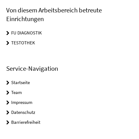
Von diesem Arbeitsbereich betreute
Einrichtungen
FU DIAGNOSTIK
TESTOTHEK
Service-Navigation
Startseite
Team
Impressum
Datenschutz
Barrierefreiheit