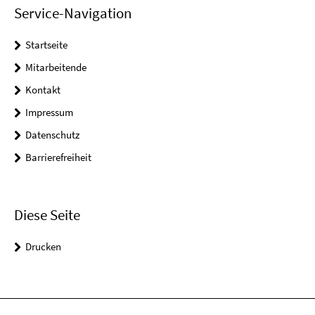
Service-Navigation
Startseite
Mitarbeitende
Kontakt
Impressum
Datenschutz
Barrierefreiheit
Diese Seite
Drucken