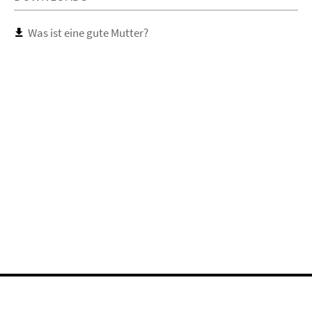
Was ist eine gute Mutter?