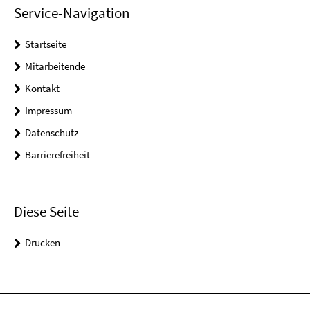
Service-Navigation
Startseite
Mitarbeitende
Kontakt
Impressum
Datenschutz
Barrierefreiheit
Diese Seite
Drucken