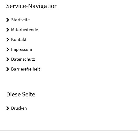
Service-Navigation
Startseite
Mitarbeitende
Kontakt
Impressum
Datenschutz
Barrierefreiheit
Diese Seite
Drucken