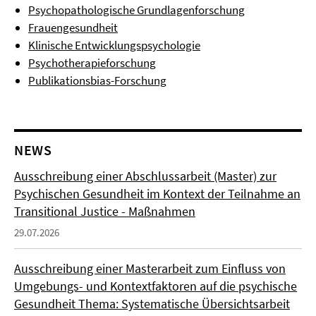
Psychopathologische Grundlagenforschung
Frauengesundheit
Klinische Entwicklungspsychologie
Psychotherapieforschung
Publikationsbias-Forschung
NEWS
Ausschreibung einer Abschlussarbeit (Master) zur
Psychischen Gesundheit im Kontext der Teilnahme an
Transitional Justice - Maßnahmen
29.07.2026
Ausschreibung einer Masterarbeit zum Einfluss von
Umgebungs- und Kontextfaktoren auf die psychische
Gesundheit Thema: Systematische Übersichtsarbeit