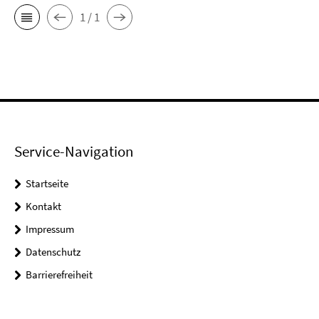
1 / 1
Service-Navigation
Startseite
Kontakt
Impressum
Datenschutz
Barrierefreiheit