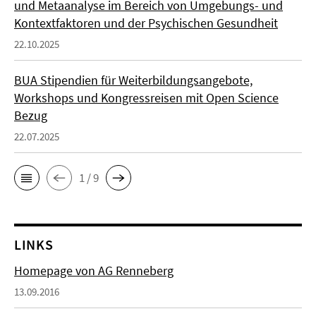
und Metaanalyse im Bereich von Umgebungs- und
Kontextfaktoren und der Psychischen Gesundheit
22.10.2025
BUA Stipendien für Weiterbildungsangebote,
Workshops und Kongressreisen mit Open Science
Bezug
22.07.2025
1 / 9
LINKS
Homepage von AG Renneberg
13.09.2016