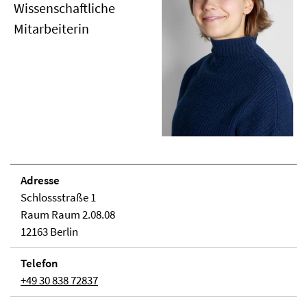
Wissenschaftliche
Mitarbeiterin
Adresse
Schlossstraße 1
Raum Raum 2.08.08
12163 Berlin
Telefon
+49 30 838 72837