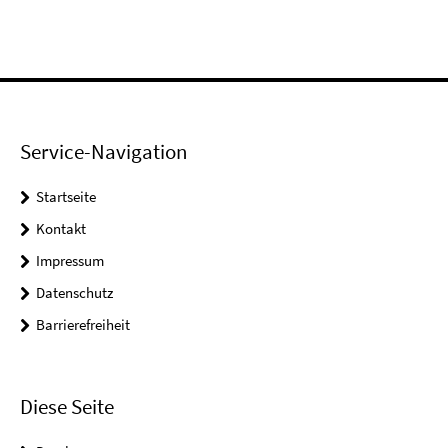
Service-Navigation
Startseite
Kontakt
Impressum
Datenschutz
Barrierefreiheit
Diese Seite