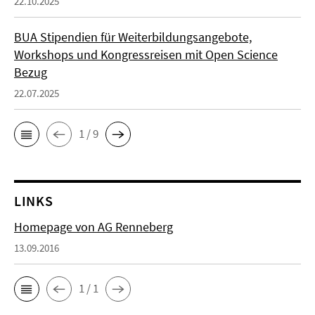
22.10.2025
BUA Stipendien für Weiterbildungsangebote,
Workshops und Kongressreisen mit Open Science
Bezug
22.07.2025
1 / 9
LINKS
Homepage von AG Renneberg
13.09.2016
1 / 1