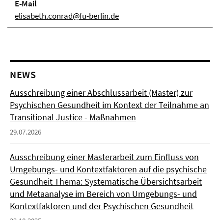
E-Mail
elisabeth.conrad@fu-berlin.de
NEWS
Ausschreibung einer Abschlussarbeit (Master) zur
Psychischen Gesundheit im Kontext der Teilnahme an
Transitional Justice - Maßnahmen
29.07.2026
Ausschreibung einer Masterarbeit zum Einfluss von
Umgebungs- und Kontextfaktoren auf die psychische
Gesundheit Thema: Systematische Übersichtsarbeit
und Metaanalyse im Bereich von Umgebungs- und
Kontextfaktoren und der Psychischen Gesundheit