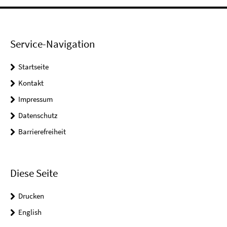
Service-Navigation
Startseite
Kontakt
Impressum
Datenschutz
Barrierefreiheit
Diese Seite
Drucken
English