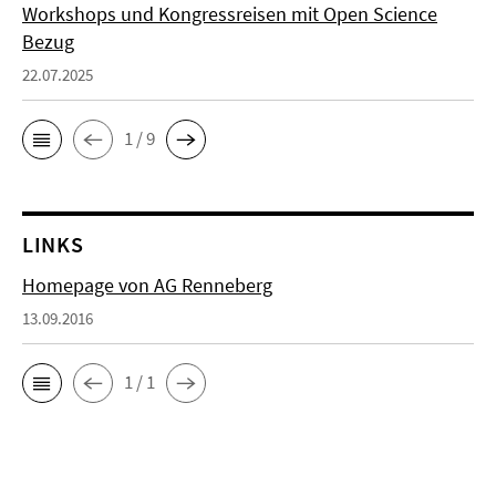
Workshops und Kongressreisen mit Open Science
Bezug
22.07.2025
1 / 9
LINKS
Homepage von AG Renneberg
13.09.2016
1 / 1