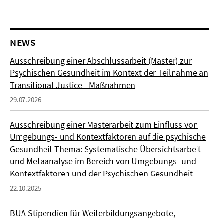
NEWS
Ausschreibung einer Abschlussarbeit (Master) zur
Psychischen Gesundheit im Kontext der Teilnahme an
Transitional Justice - Maßnahmen
29.07.2026
Ausschreibung einer Masterarbeit zum Einfluss von
Umgebungs- und Kontextfaktoren auf die psychische
Gesundheit Thema: Systematische Übersichtsarbeit
und Metaanalyse im Bereich von Umgebungs- und
Kontextfaktoren und der Psychischen Gesundheit
22.10.2025
BUA Stipendien für Weiterbildungsangebote,