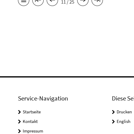
11 / 25
Service-Navigation
Diese Se
Startseite
Drucken
Kontakt
English
Impressum