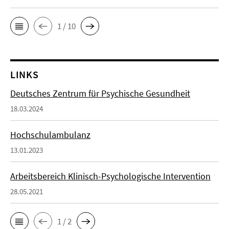
1 / 10
LINKS
Deutsches Zentrum für Psychische Gesundheit
18.03.2024
Hochschulambulanz
13.01.2023
Arbeitsbereich Klinisch-Psychologische Intervention
28.05.2021
1 / 2