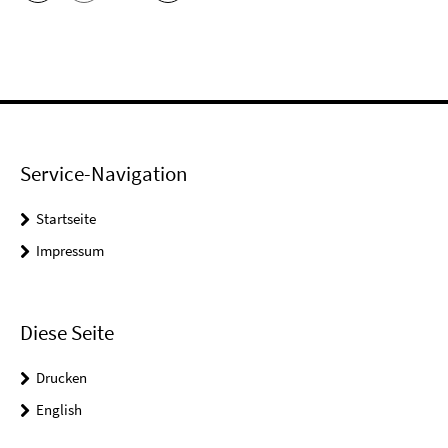
Service-Navigation
Startseite
Impressum
Diese Seite
Drucken
English