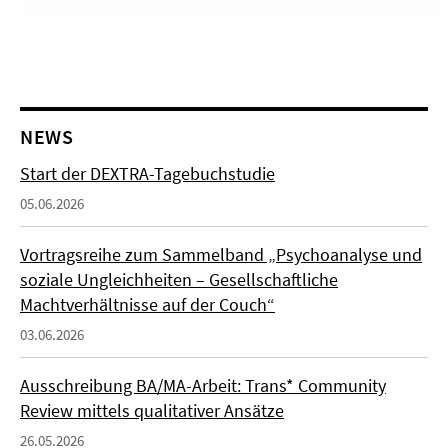
NEWS
Start der DEXTRA-Tagebuchstudie
05.06.2026
Vortragsreihe zum Sammelband „Psychoanalyse und
soziale Ungleichheiten – Gesellschaftliche
Machtverhältnisse auf der Couch“
03.06.2026
Ausschreibung BA/MA-Arbeit: Trans* Community
Review mittels qualitativer Ansätze
26.05.2026