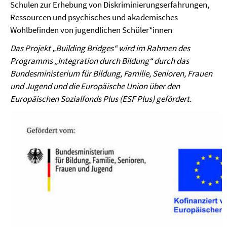
Schulen zur Erhebung von Diskriminierungserfahrungen,
Ressourcen und psychisches und akademisches
Wohlbefinden von jugendlichen Schüler*innen
Das Projekt „Building Bridges“ wird im Rahmen des
Programms „Integration durch Bildung“ durch das
Bundesministerium für Bildung, Familie, Senioren, Frauen
und Jugend und die Europäische Union über den
Europäischen Sozialfonds Plus (ESF Plus) gefördert.