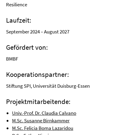
Resilience
Laufzeit:
September 2024 – August 2027
Gefördert von:
BMBF
Kooperationspartner:
Stiftung SPI, Universität Duisburg-Essen
Projektmitarbeitende:
Univ.-Prof. Dr. Claudia Calvano
M.Sc. Susanne Birnkammer
M.Sc. Felicia Boma Lazaridou